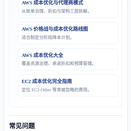
AWS 成本优化与代理商模式
从账单治理、折扣与架构三层拆解。
AWS 价格战与成本优化路线图
适合制定分阶段降本计划。
AWS 成本优化大全
覆盖资源治理、承诺折扣和预算管理。
EC2 成本优化完全指南
定位 EC2-Other 等常被忽略的费用。
常见问题