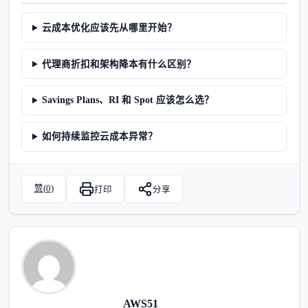
云成本优化应该先从哪里开始？
代理商折扣和架构降本有什么区别？
Savings Plans、RI 和 Spot 应该怎么选？
如何持续监控云成本异常？
赞(
0
)
打印
分享
AWS51