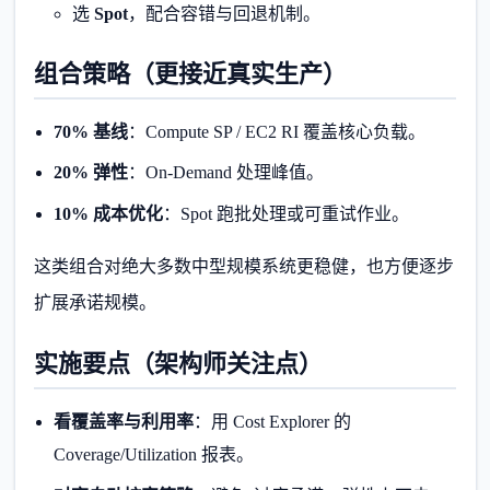
选
Spot
，配合容错与回退机制。
组合策略（更接近真实生产）
70% 基线
：Compute SP / EC2 RI 覆盖核心负载。
20% 弹性
：On-Demand 处理峰值。
10% 成本优化
：Spot 跑批处理或可重试作业。
这类组合对绝大多数中型规模系统更稳健，也方便逐步
扩展承诺规模。
实施要点（架构师关注点）
看覆盖率与利用率
：用 Cost Explorer 的
Coverage/Utilization 报表。