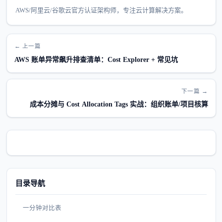
AWS/阿里云/谷歌云官方认证架构师，专注云计算解决方案。
← 上一篇
AWS 账单异常飙升排查清单：Cost Explorer + 常见坑
下一篇 →
成本分摊与 Cost Allocation Tags 实战：组织账单/项目核算
目录导航
一分钟对比表