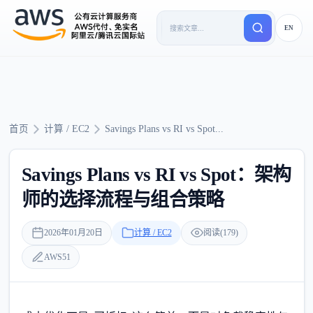
EN
首页
计算 / EC2
Savings Plans vs RI vs Spot...
Savings Plans vs RI vs Spot：架构
师的选择流程与组合策略
2026年01月20日
计算 / EC2
阅读(179)
AWS51