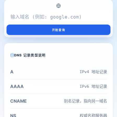
开始查询
DNS 记录类型说明
A
IPv4 地址记录
AAAA
IPv6 地址记录
CNAME
别名记录，指向另一域名
NS
权威名称服务器