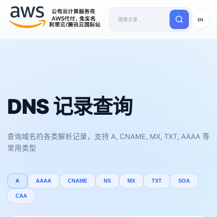
EN
DNS 记录查询
查询域名的各类解析记录，支持 A, CNAME, MX, TXT, AAAA 等
常用类型
A
AAAA
CNAME
NS
MX
TXT
SOA
CAA