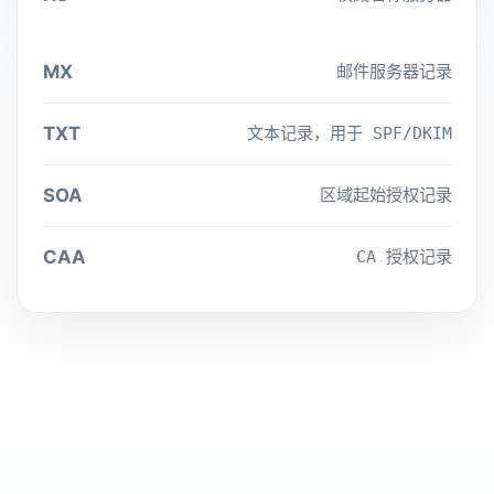
MX
邮件服务器记录
TXT
文本记录，用于 SPF/DKIM
SOA
区域起始授权记录
CAA
CA 授权记录