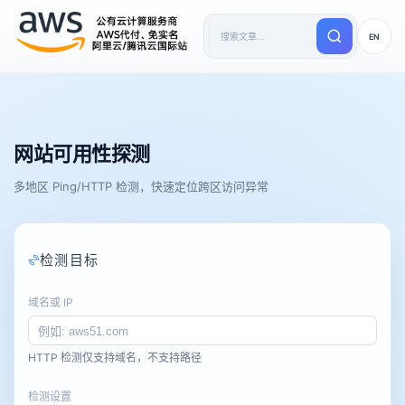
EN
网站可用性探测
多地区 Ping/HTTP 检测，快速定位跨区访问异常
检测目标
域名或 IP
HTTP 检测仅支持域名，不支持路径
检测设置