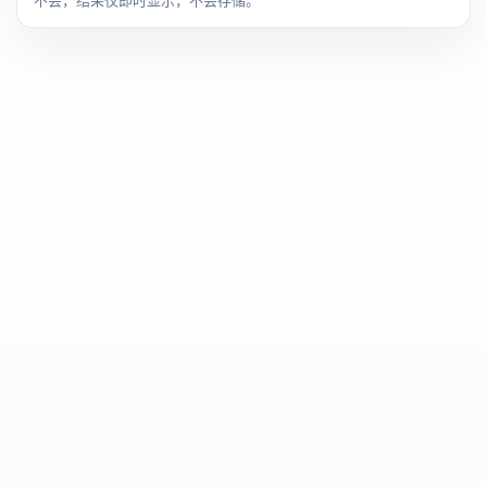
不会，结果仅即时显示，不会存储。