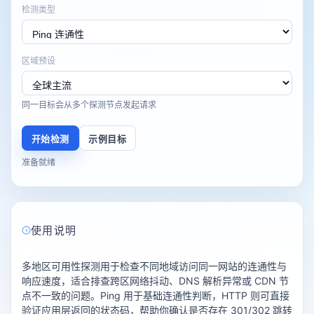
检测类型
区域预设
同一目标会从多个探测节点发起请求
开始检测
示例目标
准备就绪
使用说明
多地区可用性探测用于检查不同地域访问同一网站的连通性与
响应速度，适合排查跨区网络抖动、DNS 解析异常或 CDN 节
点不一致的问题。Ping 用于基础连通性判断，HTTP 则可直接
验证应用层返回的状态码，帮助你确认是否存在 301/302 跳转