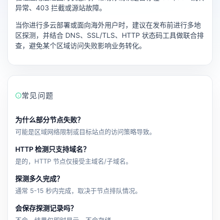
异常、403 拦截或源站故障。
当你进行多云部署或面向海外用户时，建议在发布前进行多地
区探测，并结合 DNS、SSL/TLS、HTTP 状态码工具做联合排
查，避免某个区域访问失败影响业务转化。
常见问题
为什么部分节点失败？
可能是区域网络限制或目标站点的访问策略导致。
HTTP 检测只支持域名？
是的，HTTP 节点仅接受主域名/子域名。
探测多久完成？
通常 5-15 秒内完成，取决于节点排队情况。
会保存探测记录吗？