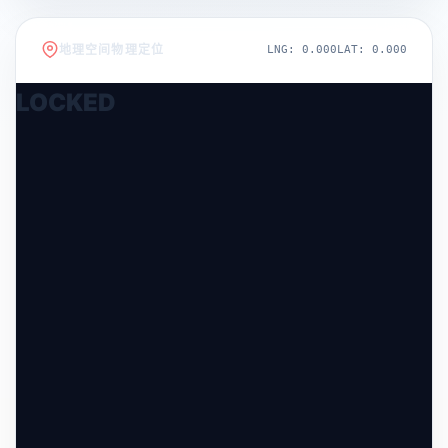
地理空间物理定位
LNG:
0.000
LAT:
0.000
LOCKED