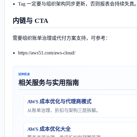
Tag 一定要与组织架构同步更新，否则报表会持续失真
内链与 CTA
需要组织账单治理或代付方案支持，可参考：
https://aws51.com/aws-cloud/
延伸阅读
相关服务与实用指南
AWS 成本优化与代理商模式
从账单治理、折扣与架构三层拆解。
AWS 成本优化大全