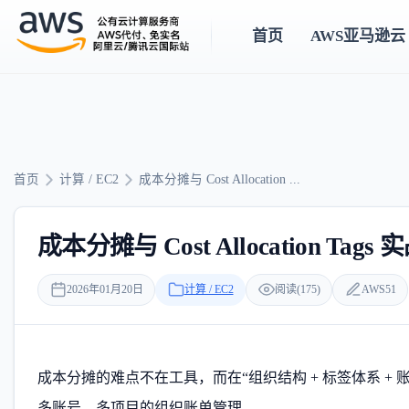
首页
AWS亚马逊云
首页
计算 / EC2
成本分摊与 Cost Allocation ...
成本分摊与 Cost Allocation T
2026年01月20日
计算 / EC2
阅读(175)
AWS51
成本分摊的难点不在工具，而在“组织结构 + 标签体系 
多账号、多项目的组织账单管理。