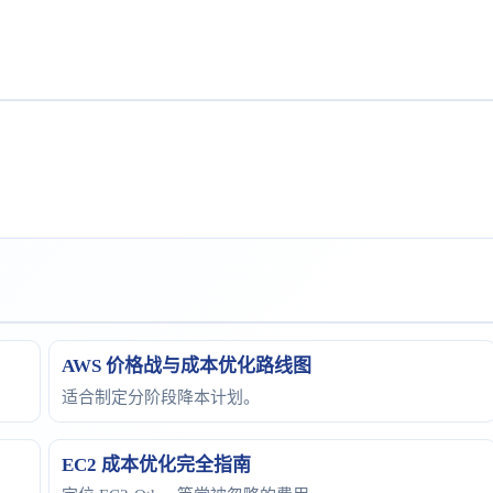
。
AWS 价格战与成本优化路线图
适合制定分阶段降本计划。
EC2 成本优化完全指南