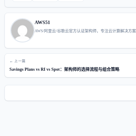
AWS51
AWS/阿里云/谷歌云官方认证架构师，专注云计算解决方
← 上一篇
Savings Plans vs RI vs Spot：架构师的选择流程与组合策略