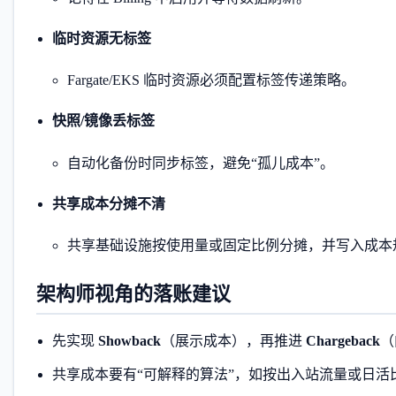
临时资源无标签
Fargate/EKS 临时资源必须配置标签传递策略。
快照/镜像丢标签
自动化备份时同步标签，避免“孤儿成本”。
共享成本分摊不清
共享基础设施按使用量或固定比例分摊，并写入成本
架构师视角的落账建议
先实现
Showback
（展示成本），再推进
Chargeback
（
共享成本要有“可解释的算法”，如按出入站流量或日活