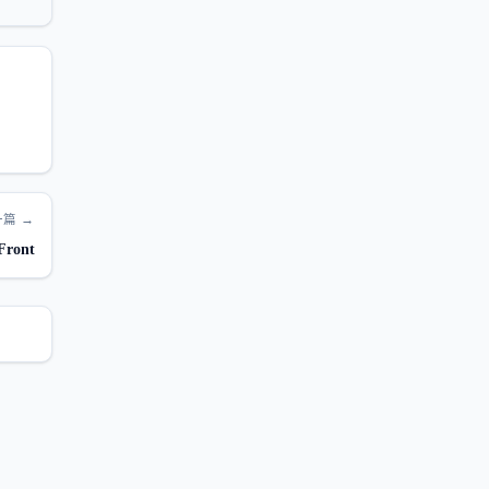
篇 →
ront