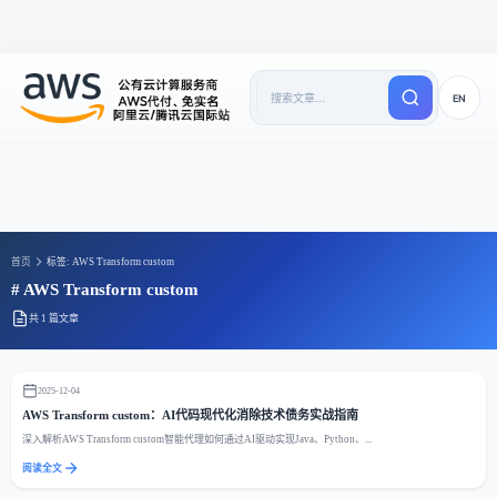
EN
首页
标签: AWS Transform custom
# AWS Transform custom
共 1 篇文章
2025-12-04
AWS Transform custom：AI代码现代化消除技术债务实战指南
深入解析AWS Transform custom智能代理如何通过AI驱动实现Java、Python、...
阅读全文