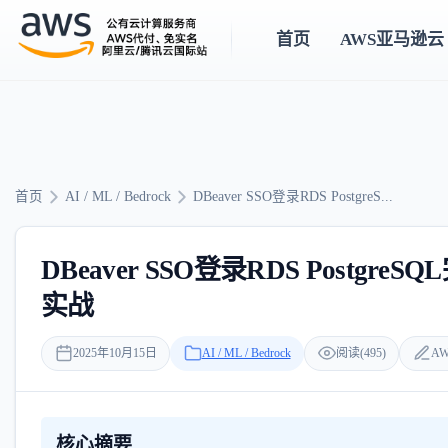
首页
AWS亚马逊云
首页
AI / ML / Bedrock
DBeaver SSO登录RDS PostgreS...
DBeaver SSO登录RDS Postgr
实战
2025年10月15日
AI / ML / Bedrock
阅读(495)
AW
核心摘要