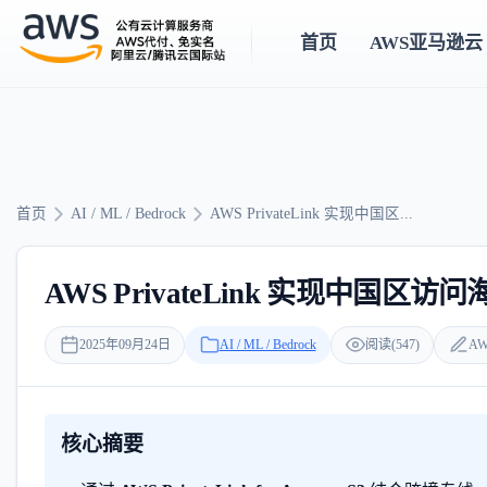
首页
AWS亚马逊云
首页
AI / ML / Bedrock
AWS PrivateLink 实现中国区...
AWS PrivateLink 实现中国区访问
2025年09月24日
AI / ML / Bedrock
阅读(547)
AW
核心摘要