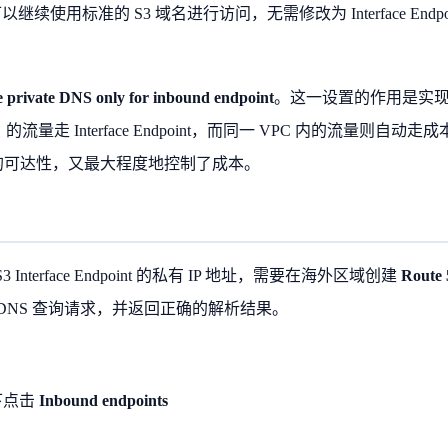
使用标准的 S3 域名进行访问，无需修改为 Interface Endpoi
 private DNS only for inbound endpoint
。这一设置的作用是实
的流量走 Interface Endpoint，而同一 VPC 内的流量则自动走成
络访问的可达性，又最大程度地控制了成本。
terface Endpoint 的私有 IP 地址，需要在海外区域创建
Route 
DNS 查询请求，并返回正确的解析结果。
下点击
Inbound endpoints