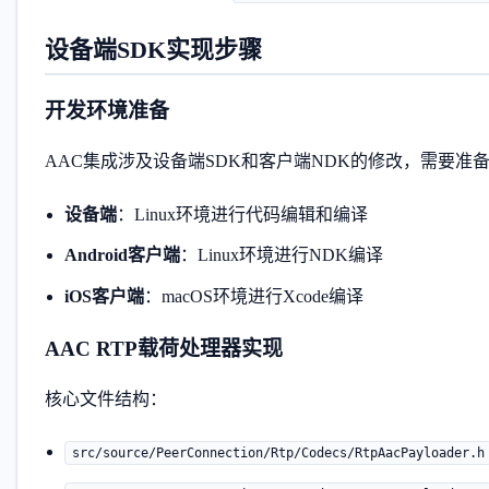
设备端SDK实现步骤
开发环境准备
AAC集成涉及设备端SDK和客户端NDK的修改，需要准
设备端
：Linux环境进行代码编辑和编译
Android客户端
：Linux环境进行NDK编译
iOS客户端
：macOS环境进行Xcode编译
AAC RTP载荷处理器实现
核心文件结构：
src/source/PeerConnection/Rtp/Codecs/RtpAacPayloader.h