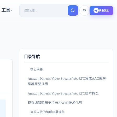
工具
EN
联系我们
目录导航
核心摘要
Amazon Kinesis Video Streams WebRTC集成AAC编解
码器完整指南
Amazon Kinesis Video Streams WebRTC技术概览
现有编解码器支持与AAC的技术优势
当前支持的编解码器清单