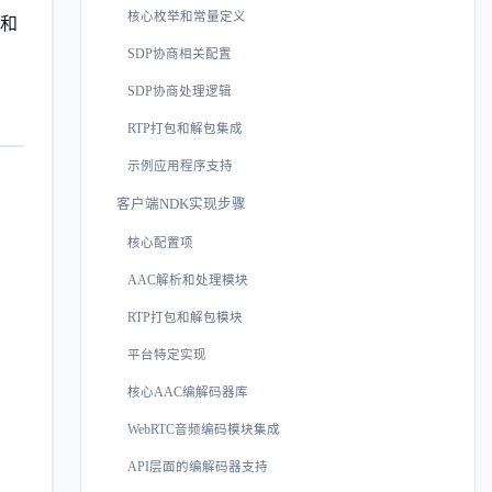
核心枚举和常量定义
T和
SDP协商相关配置
SDP协商处理逻辑
RTP打包和解包集成
示例应用程序支持
客户端NDK实现步骤
核心配置项
AAC解析和处理模块
RTP打包和解包模块
平台特定实现
核心AAC编解码器库
WebRTC音频编码模块集成
API层面的编解码器支持