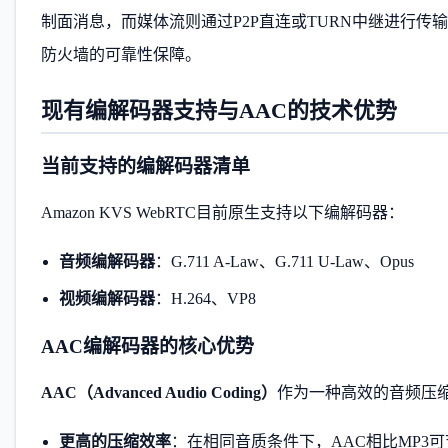
制面消息，而媒体流则通过P2P直连或TURN中继进行传
防火墙的可靠性保障。
现有编解码器支持与AAC的技术优势
当前支持的编解码器清单
Amazon KVS WebRTC目前原生支持以下编解码器：
音频编解码器
：G.711 A-Law、G.711 U-Law、Opus
视频编解码器
：H.264、VP8
AAC编解码器的核心优势
AAC（Advanced Audio Coding）
作为一种高效的音频压
更高的压缩效率
：在相同音质条件下，AAC相比MP3可