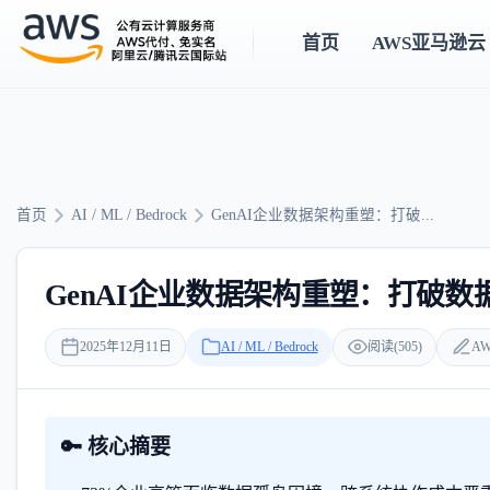
首页
AWS亚马逊云
首页
AI / ML / Bedrock
GenAI企业数据架构重塑：打破...
GenAI企业数据架构重塑：打破
2025年12月11日
AI / ML / Bedrock
阅读(505)
AW
🔑 核心摘要