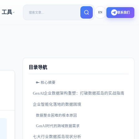
工具
EN
联系我们
目录导航
🔑 核心摘要
GenAI企业数据架构重塑：打破数据孤岛的实战指南
企业智能化落地的数据困境
数据整合困难的根本原因
GenAI时代的跨域数据需求
七大行业数据孤岛现状分析