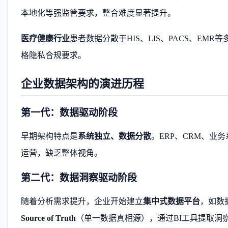
本地化等强监管要求，整合难度显著提升。
医疗健康行业
患者数据分散于HIS、LIS、PACS、EM
格隐私合规要求。
企业数据架构的演进历程
第一代：数据驱动阶段
早期架构特点是
系统独立、数据分散
。ERP、CRM、
运营，缺乏整体视角。
第二代：数据洞察驱动阶段
随着分析需求提升，企业开始建立
集中式数据平台
，如数
Source of Truth
（单一数据真相源），通过BI工具提取洞