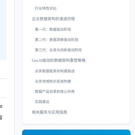
行业特性对比
企业数据架构的演进历程
第一代：数据驱动阶段
第二代：数据洞察驱动阶段
第三代：业务与创新驱动阶段
GenAI驱动的数据架构重塑策略
业务数据链条的构建挑战
业务领域知识系统构建
数据产品目录的核心作用
实践建议
严
相关服务与实用指南
容