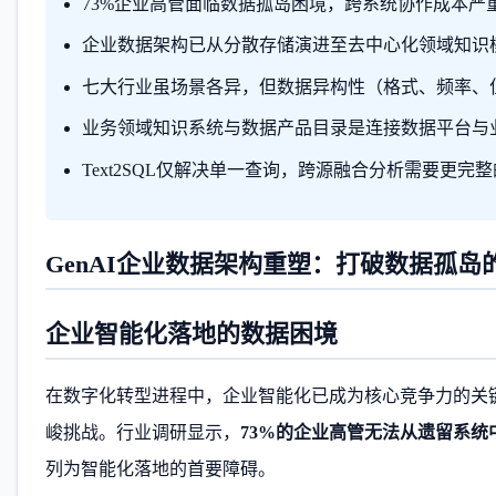
73%企业高管面临数据孤岛困境，跨系统协作成本严重
企业数据架构已从分散存储演进至去中心化领域知识模
七大行业虽场景各异，但数据异构性（格式、频率、
业务领域知识系统与数据产品目录是连接数据平台与
Text2SQL仅解决单一查询，跨源融合分析需要更完
GenAI企业数据架构重塑：打破数据孤岛
企业智能化落地的数据困境
在数字化转型进程中，企业智能化已成为核心竞争力的关
峻挑战。行业调研显示，
73%的企业高管无法从遗留系
列为智能化落地的首要障碍。