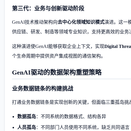
第三代：业务与创新驱动阶段
GenAI技术推动架构向
去中心化领域知识模式
演进。这一
供应链、研发、制造等领域专业知识，支持更高效的业务
这种演进使GenAI能够获取企业上下文，实现
Digital Thre
个生命周期中提供资产集成视图的通信架构。
GenAI驱动的数据架构重塑策略
业务数据链条的构建挑战
打通业务数据链条是实现创新的关键，但面临三重孤岛挑
数据孤岛
：不同系统的数据格式、结构各异
人员孤岛
：不同部门人员使用不同系统，缺乏共同语言