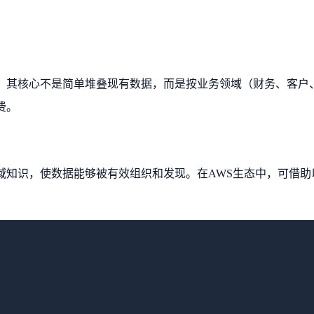
。其核心不是简单堆叠现有数据，而是按业务领域（财务、客户
费。
域知识，使数据能够被有效组织和发现。在AWS生态中，可借助