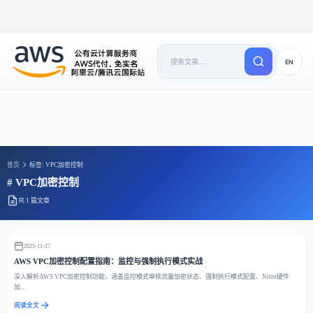
EN
首页
标签: VPC加密控制
# VPC加密控制
共 1 篇文章
2025-11-27
AWS VPC加密控制配置指南：监控与强制执行模式实战
深入解析AWS VPC加密控制功能，涵盖监控模式审核流量加密状态、强制执行模式配置、Nitro硬件
加...
阅读全文