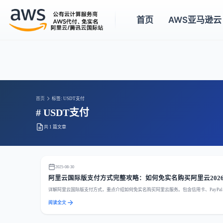
首页
AWS亚马逊云
首页
标签: USDT支付
# USDT支付
共 1 篇文章
2025-08-30
阿里云国际版支付方式完整攻略：如何免实名购买阿里云202
详解阿里云国际版支付方式，重点介绍如何免实名购买阿里云服务。包含信用卡、PayPal、U
阅读全文