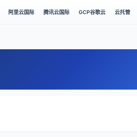
阿里云国际
腾讯云国际
GCP谷歌云
云托管