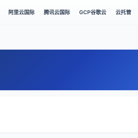
阿里云国际
腾讯云国际
GCP谷歌云
云托管