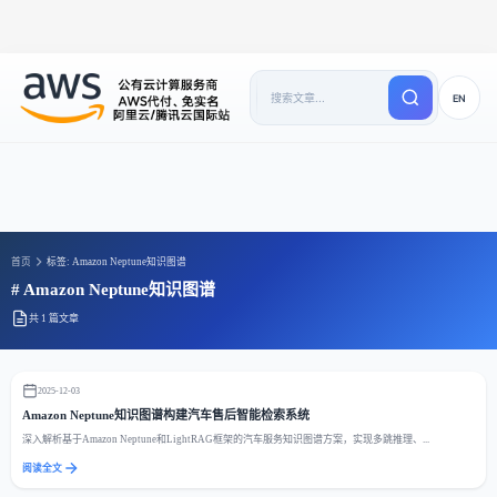
EN
首页
标签: Amazon Neptune知识图谱
# Amazon Neptune知识图谱
共 1 篇文章
2025-12-03
Amazon Neptune知识图谱构建汽车售后智能检索系统
深入解析基于Amazon Neptune和LightRAG框架的汽车服务知识图谱方案，实现多跳推理、...
阅读全文