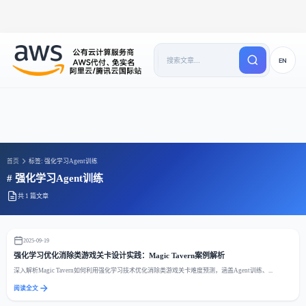
EN
首页
标签: 强化学习Agent训练
# 强化学习Agent训练
共 1 篇文章
2025-09-19
强化学习优化消除类游戏关卡设计实践：Magic Tavern案例解析
深入解析Magic Tavern如何利用强化学习技术优化消除类游戏关卡难度预测，涵盖Agent训练、...
阅读全文