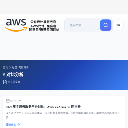
EN
首页
标签: 对比分析
# 对比分析
共 1 篇文章
2024-01-20
2024年主流云服务平台对比：AWS vs Azure vs 阿里云
深入对比 AWS、Azure 和阿里云三大云服务平台的优势、定价策略和适用场景，帮助您选择最适合的
云...
阅读全文