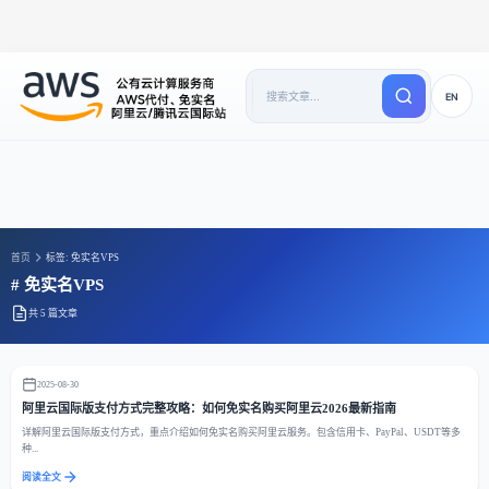
EN
首页
标签: 免实名VPS
# 免实名VPS
共 5 篇文章
2025-08-30
阿里云国际版支付方式完整攻略：如何免实名购买阿里云2026最新指南
详解阿里云国际版支付方式，重点介绍如何免实名购买阿里云服务。包含信用卡、PayPal、USDT等多
种...
阅读全文