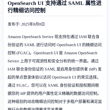
OpenSearch UI 支持通过 SAML 属性进
行精细访问控制
发布于: 2025年8月8日
Amazon OpenSearch Service 现支持在通过 IAM 联合身
份验证的 SAML 进行访问时 OpenSearch UI 的精细访问
控制 (FGAC)。OpenSearch UI 是 Amazon OpenSearch
Service 上用于可观测性和安全分析的统一界面。通过
IAM 联合身份验证的 SAML 是启用身份提供者 (IdP) 发
起的单点登录体验以访问 OpenSearch UI 的常见选择。
通过 FGAC，您可以在 SAML 身份验证和授权期间根
据您的 IdP 提供的用户属性定义精确的数据访问控制。
这种级别的动态精细访问控制对于多租户部署和满足监
管行业的数据治理要求至关重要。