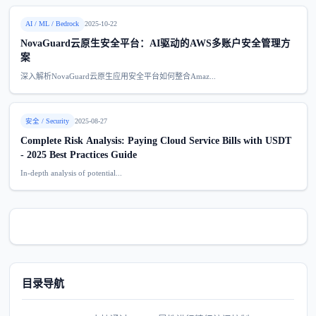
AI / ML / Bedrock
2025-10-22
NovaGuard云原生安全平台：AI驱动的AWS多账户安全管理方
案
深入解析NovaGuard云原生应用安全平台如何整合Amaz...
安全 / Security
2025-08-27
Complete Risk Analysis: Paying Cloud Service Bills with USDT
- 2025 Best Practices Guide
In-depth analysis of potential...
目录导航