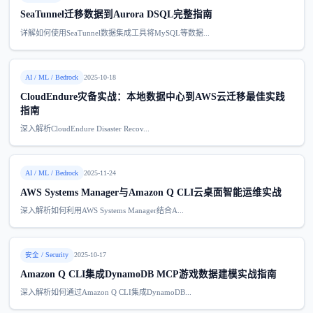
SeaTunnel迁移数据到Aurora DSQL完整指南
详解如何使用SeaTunnel数据集成工具将MySQL等数据...
AI / ML / Bedrock
2025-10-18
CloudEndure灾备实战：本地数据中心到AWS云迁移最佳实践
指南
深入解析CloudEndure Disaster Recov...
AI / ML / Bedrock
2025-11-24
AWS Systems Manager与Amazon Q CLI云桌面智能运维实战
深入解析如何利用AWS Systems Manager结合A...
安全 / Security
2025-10-17
Amazon Q CLI集成DynamoDB MCP游戏数据建模实战指南
深入解析如何通过Amazon Q CLI集成DynamoDB...