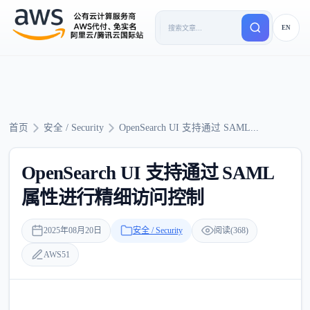
EN
首页
安全 / Security
OpenSearch UI 支持通过 SAML...
OpenSearch UI 支持通过 SAML
属性进行精细访问控制
2025年08月20日
安全 / Security
阅读(368)
AWS51