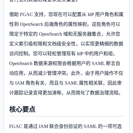
借助 FGAC 支持，您现在可以配置从 IdP 用户角色和属
性到 OpenSearch 后端角色的属性映射。这些角色可以
限定于特定的 OpenSearch 域和无服务器集合，允许您
定义索引级权限和文档级安全性，以实现更精细的数据
访问控制。您可以轻松管理现有 IdP 中的用户和组，
OpenSearch 数据来源权限会根据用户的 SAML 断言自
动应用，从而减少管理冲突。此外，由于用户操作不仅
与 IAM 角色有关，而且与 SAML 属性相关联，因此审
计跟踪记录变得更加清晰，从而简化了数据治理流程。
核心要点
FGAC 是通过 IAM 联合身份验证的 SAML 的一项可选