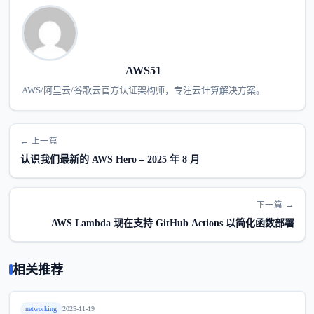
AWS51
AWS/阿里云/谷歌云官方认证架构师，专注云计算解决方案。
← 上一篇
认识我们最新的 AWS Hero – 2025 年 8 月
下一篇 →
AWS Lambda 现在支持 GitHub Actions 以简化函数部署
相关推荐
networking
2025-11-19