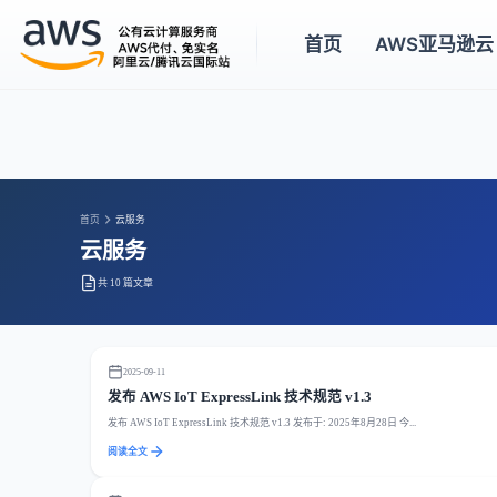
首页
AWS亚马逊云
首页
云服务
云服务
共 10 篇文章
2025-09-11
发布 AWS IoT ExpressLink 技术规范 v1.3
发布 AWS IoT ExpressLink 技术规范 v1.3 发布于: 2025年8月28日 今...
阅读全文