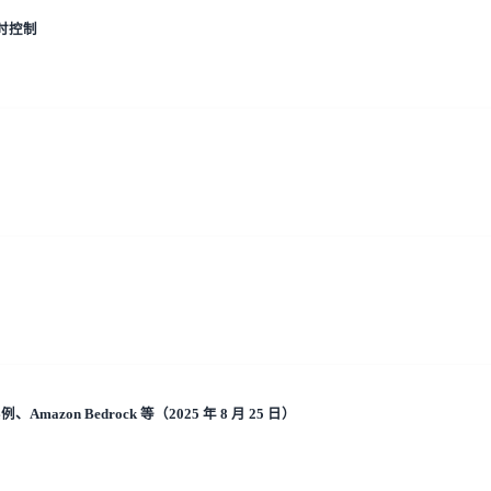
超时控制
、Amazon Bedrock 等（2025 年 8 月 25 日）