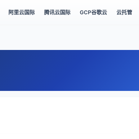
阿里云国际
腾讯云国际
GCP谷歌云
云托管