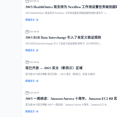
2025-09-10
AWS HealthOmics 现支持为 Nextflow 工作流设置任务级别
AWS HealthOmics 现支持为 Nextflow 工作流设置任务级别超时控制 发布于: 2...
阅读全文
2025-09-06
AWS B2B Data Interchange 引入了自定义验证规则
AWS B2B Data Interchange 引入了自定义验证规则 发布于: 2025年8月25...
阅读全文
2025-09-06
现已开放 — AWS 亚太（新西兰）区域
亚马逊AWS官方博客 现已开放 — AWS 亚太（新西兰）区域 大家好...
阅读全文
2025-09-05
AWS 一周综述：Amazon Aurora 十周年、Amazon EC2 R8 实例
亚马逊AWS官方博客 AWS 一周综述：Amazon Aurora 十周年、Amazon EC2 R...
阅读全文