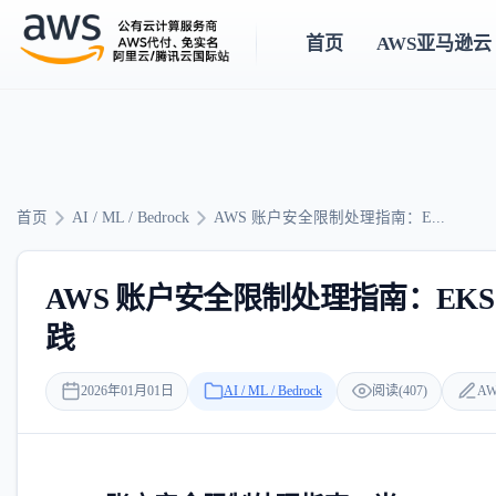
首页
AWS亚马逊云
首页
AI / ML / Bedrock
AWS 账户安全限制处理指南：E...
AWS 账户安全限制处理指南：EK
践
2026年01月01日
AI / ML / Bedrock
阅读(407)
AW