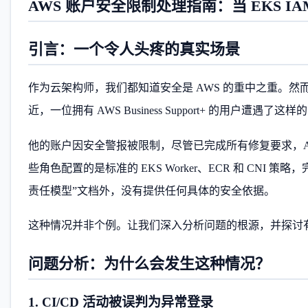
AWS 账户安全限制处理指南：当 EKS I
引言：一个令人头疼的真实场景
作为云架构师，我们都知道安全是 AWS 的重中之重。然而
近，一位拥有 AWS Business Support+ 的用户遭遇了这
他的账户因安全警报被限制，尽管已完成所有修复要求，AWS S
些角色配置的是标准的 EKS Worker、ECR 和 CNI 
责任模型”文档外，没有提供任何具体的安全依据。
这种情况并非个例。让我们深入分析问题的根源，并探讨
问题分析：为什么会发生这种情况？
1. CI/CD 活动被误判为异常登录