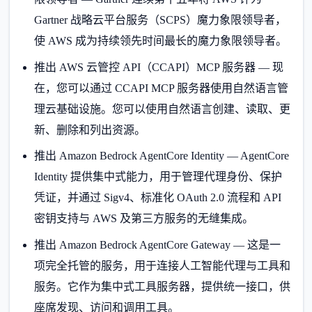
Gartner 战略云平台服务（SCPS）魔力象限领导者，
使 AWS 成为持续领先时间最长的魔力象限领导者。
推出 AWS 云管控 API（CCAPI）MCP 服务器 — 现
在，您可以通过 CCAPI MCP 服务器使用自然语言管
理云基础设施。您可以使用自然语言创建、读取、更
新、删除和列出资源。
推出 Amazon Bedrock AgentCore Identity — AgentCore
Identity 提供集中式能力，用于管理代理身份、保护
凭证，并通过 Sigv4、标准化 OAuth 2.0 流程和 API
密钥支持与 AWS 及第三方服务的无缝集成。
推出 Amazon Bedrock AgentCore Gateway — 这是一
项完全托管的服务，用于连接人工智能代理与工具和
服务。它作为集中式工具服务器，提供统一接口，供
座席发现、访问和调用工具。