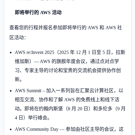
即将举行的 AWS 活动
查看您的行程并报名参加即将举行的 AWS 和 AWS 社
区活动：
AWS re:Invent 2025（2025 年 12 月 1 日至 5 日，拉斯
维加斯）— AWS 的旗舰年度会议，通过点对点学
习、专家主导的讨论和宝贵的交流机会提供协作创
新。
AWS Summit – 加入一系列旨在汇聚云计算社区，以
相互交流、协作和了解 AWS 的免费线上和线下活
动。即将在约翰内斯堡（8 月 20 日）和多伦多（9 月
4 日）举行峰会。
AWS Community Day — 参加由社区主导的会议，这