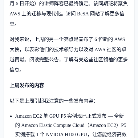
月 6 日开始）的讲师阵容已最终确定。该同期班将聚焦
AWS 上的迁移与现代化。访问 BeSA 网站了解更多信
息。
对我来说，上周的另一个亮点是宣布了 6 位新的 AWS
大侠，以表彰他们的技术领导力以及对 AWS 社区的卓
越贡献。阅读完整公告，了解有关这些社区领袖的更多
信息。
上周发布的内容
以下是上周引起我注意的一些发布内容：
Amazon EC2 单 GPU P5 实例现已正式发布 — 全新
的 Amazon Elastic Compute Cloud（Amazon EC2）P5
实例搭载 1 个 NVIDIA H100 GPU，让您能经济高效