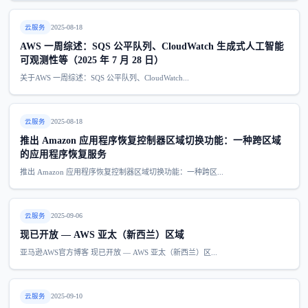
云服务
2025-08-18
AWS 一周综述：SQS 公平队列、CloudWatch 生成式人工智能
可观测性等（2025 年 7 月 28 日）
关于AWS 一周综述：SQS 公平队列、CloudWatch...
云服务
2025-08-18
推出 Amazon 应用程序恢复控制器区域切换功能：一种跨区域
的应用程序恢复服务
推出 Amazon 应用程序恢复控制器区域切换功能：一种跨区...
云服务
2025-09-06
现已开放 — AWS 亚太（新西兰）区域
亚马逊AWS官方博客 现已开放 — AWS 亚太（新西兰）区...
云服务
2025-09-10