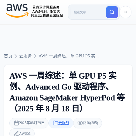
EN
首页
云服务
AWS 一周综述：单 GPU P5 实...
AWS 一周综述：单 GPU P5 实
例、Advanced Go 驱动程序、
Amazon SageMaker HyperPod 等
（2025 年 8 月 18 日）
2025年08月29日
云服务
阅读(385)
AWS51