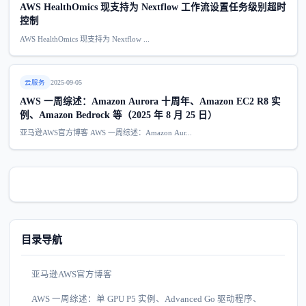
AWS HealthOmics 现支持为 Nextflow 工作流设置任务级别超时
控制
AWS HealthOmics 现支持为 Nextflow ...
云服务
2025-09-05
AWS 一周综述：Amazon Aurora 十周年、Amazon EC2 R8 实
例、Amazon Bedrock 等（2025 年 8 月 25 日）
亚马逊AWS官方博客 AWS 一周综述：Amazon Aur...
目录导航
亚马逊AWS官方博客
AWS 一周综述：单 GPU P5 实例、Advanced Go 驱动程序、