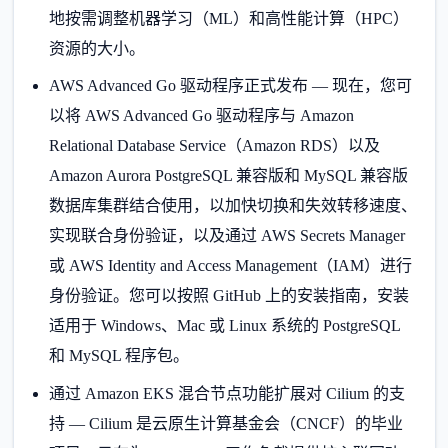
地按需调整机器学习（ML）和高性能计算（HPC）
资源的大小。
AWS Advanced Go 驱动程序正式发布 — 现在，您可
以将 AWS Advanced Go 驱动程序与 Amazon
Relational Database Service（Amazon RDS）以及
Amazon Aurora PostgreSQL 兼容版和 MySQL 兼容版
数据库集群结合使用，以加快切换和失效转移速度、
实现联合身份验证，以及通过 AWS Secrets Manager
或 AWS Identity and Access Management（IAM）进行
身份验证。您可以按照 GitHub 上的安装指南，安装
适用于 Windows、Mac 或 Linux 系统的 PostgreSQL
和 MySQL 程序包。
通过 Amazon EKS 混合节点功能扩展对 Cilium 的支
持 — Cilium 是云原生计算基金会（CNCF）的毕业