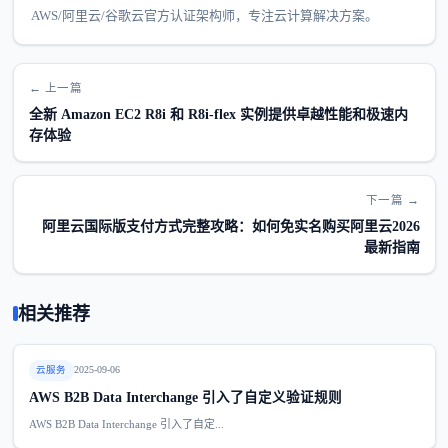
AWS/阿里云/谷歌云官方认证架构师，专注云计算解决方案。
← 上一篇
全新 Amazon EC2 R8i 和 R8i-flex 实例提供卓越性能和极速内
存体验
下一篇 →
阿里云国际版支付方式完整攻略：如何免实名购买阿里云2026
最新指南
相关推荐
云服务
2025-09-06
AWS B2B Data Interchange 引入了自定义验证规则
AWS B2B Data Interchange 引入了自定...