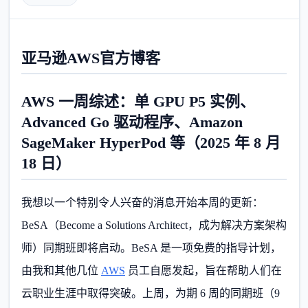
亚马逊AWS官方博客
AWS 一周综述：单 GPU P5 实例、
Advanced Go 驱动程序、Amazon
SageMaker HyperPod 等（2025 年 8 月
18 日）
我想以一个特别令人兴奋的消息开始本周的更新：
BeSA（Become a Solutions Architect，成为解决方案架构
师）同期班即将启动。BeSA 是一项免费的指导计划，
由我和其他几位
AWS
员工自愿发起，旨在帮助人们在
云职业生涯中取得突破。上周，为期 6 周的同期班（9