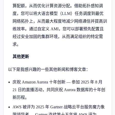
算配额，从而优化计算资源分配。借助拓扑感知调
度，您可以将大语言模型（LLM）任务调度到最优
网络拓扑上，从而最大程度地减少网络通信并提高训
练效率。通过自定义 AMI，您可以部署预先配置且
经过安全加固的集群环境，从而满足组织的特定需
求。
其他更新
以下是我感兴趣的一些其他新闻和博客文章：
庆祝 Amazon Aurora 十年创新 — 参加 2025 年 8 月
21 日的直播活动，共同庆祝 Aurora 数据库的十年创
新历程。
AWS 被评为 2025 年 Gartner 战略云平台服务魔力象
限领导者 — Gartner 连续第十五年将 AWS 评为