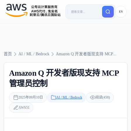
EN
首页
AI / ML / Bedrock
Amazon Q 开发者版现支持 MCP...
Amazon Q 开发者版现支持 MCP
管理员控制
2025年09月10日
AI / ML / Bedrock
阅读(450)
AWS51