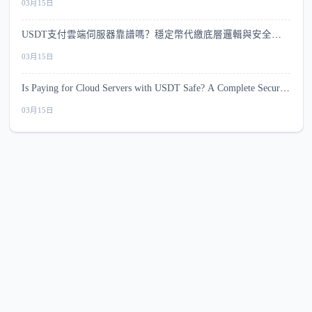
03月15日
USDT支付雲端伺服器靠譜嗎？穩定幣代繳底層邏輯與安全指
南
03月15日
Is Paying for Cloud Servers with USDT Safe? A Complete Security
Guide
03月15日