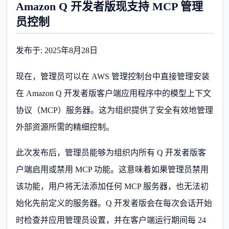
Amazon Q 开发者版现支持 MCP 管理
员控制
发布于: 2025年8月28日
现在，管理员可以在 AWS 管理控制台中直接管理安装
在 Amazon Q 开发者版客户端应用程序中的模型上下文
协议（MCP）服务器。这为组织提供了安全有效地管理
外部资源所需的精细控制。
此次发布后，管理员能够为组织内所有 Q 开发者版客
户端启用或禁用 MCP 功能。这意味着如果管理员禁用
该功能，用户将无法添加任何 MCP 服务器，也无法初
始化先前定义的服务器。Q 开发者版会在每次会话开始
时检查并应用管理员设置，并在客户端运行期间每 24