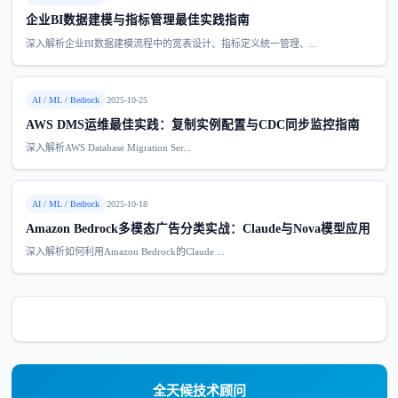
企业BI数据建模与指标管理最佳实践指南
深入解析企业BI数据建模流程中的宽表设计、指标定义统一管理、...
AI / ML / Bedrock
2025-10-25
AWS DMS运维最佳实践：复制实例配置与CDC同步监控指南
深入解析AWS Database Migration Ser...
AI / ML / Bedrock
2025-10-18
Amazon Bedrock多模态广告分类实战：Claude与Nova模型应用
深入解析如何利用Amazon Bedrock的Claude ...
全天候技术顾问