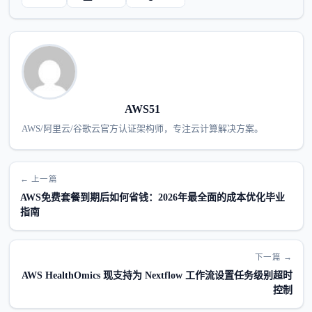
AWS51
AWS/阿里云/谷歌云官方认证架构师，专注云计算解决方案。
← 上一篇
AWS免费套餐到期后如何省钱：2026年最全面的成本优化毕业
指南
下一篇 →
AWS HealthOmics 现支持为 Nextflow 工作流设置任务级别超时
控制