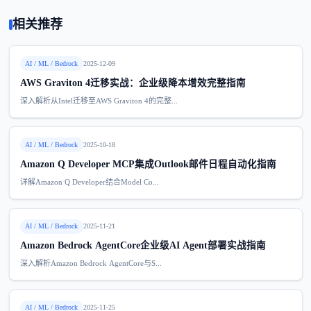
相关推荐
AI / ML / Bedrock
2025-12-09
AWS Graviton 4迁移实战：企业级降本增效完整指南
深入解析从Intel迁移至AWS Graviton 4的完整...
AI / ML / Bedrock
2025-10-18
Amazon Q Developer MCP集成Outlook邮件日程自动化指南
详解Amazon Q Developer结合Model Co...
AI / ML / Bedrock
2025-11-21
Amazon Bedrock AgentCore企业级AI Agent部署实战指南
深入解析Amazon Bedrock AgentCore与S...
AI / ML / Bedrock
2025-11-25