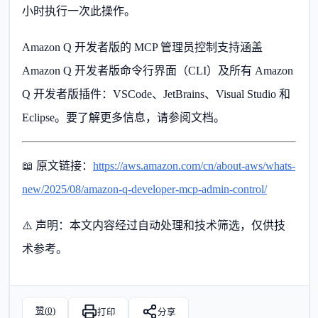
小时执行一次此操作。
Amazon Q 开发者版的 MCP 管理员控制支持涵盖
Amazon Q 开发者版命令行界面（CLI）及所有 Amazon
Q 开发者版插件：VSCode、JetBrains、Visual Studio 和
Eclipse。要了解更多信息，请参阅文档。
📖 原文链接：
https://aws.amazon.com/cn/about-aws/whats-
new/2025/08/amazon-q-developer-mcp-admin-control/
⚠️ 声明：本文内容经过自动处理和技术筛选，仅供技
术参考。
赞(
0
)
打印
分享