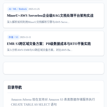
AI / ML / Bedrock
2025-11-25
MinerU+AWS Serverless企业级RAG文档处理平台架构实战
深入解析如何利用MinerU文档解析引擎与AWS Serve...
存储 / S3
2025-11-11
EMR S3跨区域灾备方案：PB级数据成本与RTO平衡实践
深入分析AWS EMR与S3跨区域灾备方案，对比AWS Ba...
目录导航
Amazon Athena 现在支持对 Amazon S3 表类数据存储服务执行
CREATE TABLE AS SELECT 语句