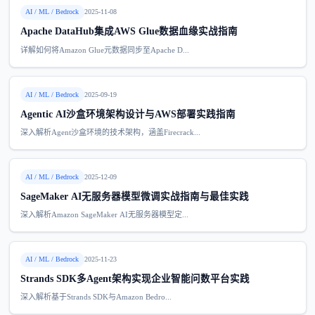
AI / ML / Bedrock
2025-11-08
Apache DataHub集成AWS Glue数据血缘实战指南
详解如何将Amazon Glue元数据同步至Apache D...
AI / ML / Bedrock
2025-09-19
Agentic AI沙盒环境架构设计与AWS部署实践指南
深入解析Agent沙盒环境的技术架构，涵盖Firecrack...
AI / ML / Bedrock
2025-12-09
SageMaker AI无服务器模型微调实战指南与最佳实践
深入解析Amazon SageMaker AI无服务器模型定...
AI / ML / Bedrock
2025-11-23
Strands SDK多Agent架构实现企业智能问数平台实践
深入解析基于Strands SDK与Amazon Bedro...