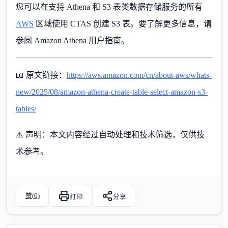
您可以在支持 Athena 和 S3 表类数据存储服务的所有
AWS
区域使用 CTAS 创建 S3 表。要了解更多信息，请
参阅 Amazon Athena 用户指南。
📖 原文链接：
https://aws.amazon.com/cn/about-aws/whats-
new/2025/08/amazon-athena-create-table-select-amazon-s3-
tables/
⚠️ 声明：本文内容经过自动处理和技术筛选，仅供技
术参考。
赞(
0
)
打印
分享