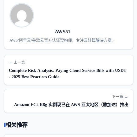
AWS51
AWS/阿里云/谷歌云官方认证架构师，专注云计算解决方案。
← 上一篇
Complete Risk Analysis: Paying Cloud Service Bills with USDT
- 2025 Best Practices Guide
下一篇 →
Amazon EC2 R8g 实例现已在 AWS 亚太地区（雅加达）推出
相关推荐