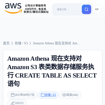
EN
首页
存储 / S3
Amazon Athena 现在支持对 Am...
Amazon Athena 现在支持对
Amazon S3 表类数据存储服务执
行 CREATE TABLE AS SELECT
语句
2025年08月27日
存储 / S3
阅读(444)
AWS51