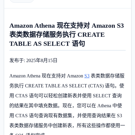
Amazon Athena 现在支持对 Amazon S3
表类数据存储服务执行 CREATE
TABLE AS SELECT 语句
发布于: 2025年8月15日
Amazon Athena 现在支持对 Amazon
S3
表类数据存储服
务执行 CREATE TABLE AS SELECT (CTAS) 语句。使
用 CTAS 语句可以轻松创建新表并使用 SELECT 查询
的结果在其中填充数据。现在，您可以在 Athena 中使
用 CTAS 语句查询现有数据集，并使用查询结果在 S3
表类数据存储服务中创建新表，所有这些操作都使用一