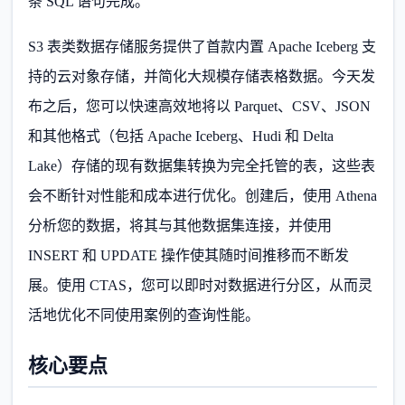
条 SQL 语句完成。
S3 表类数据存储服务提供了首款内置 Apache Iceberg 支
持的云对象存储，并简化大规模存储表格数据。今天发
布之后，您可以快速高效地将以 Parquet、CSV、JSON
和其他格式（包括 Apache Iceberg、Hudi 和 Delta
Lake）存储的现有数据集转换为完全托管的表，这些表
会不断针对性能和成本进行优化。创建后，使用 Athena
分析您的数据，将其与其他数据集连接，并使用
INSERT 和 UPDATE 操作使其随时间推移而不断发
展。使用 CTAS，您可以即时对数据进行分区，从而灵
活地优化不同使用案例的查询性能。
核心要点