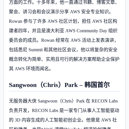
方面的工作。十多年来，他一直通过书籍、博客文章、
聚会、讲习会和会议演示分享 AWS 安全专业知识。
Rowan 参与了许多 AWS 社区计划，担任 AWS 社区构
建者四年，并且是澳大利亚 AWS Community Day 组织
委员会的成员。Rowan 经常在 AWS 活动上发表演讲，
包括悉尼 Summit 和其他社区会议，他以将复杂的安全
概念转化为简单、实用且可行的解决方案帮助企业保护
其 AWS 环境而闻名。
Sangwoon（Chris）Park – 韩国首尔
无服务器大侠 Sangwoon（Chris）Park 在 RECON Labs
负责开发，RECON Labs 是一家专门从事人工智能驱动
的 3D 内容生成的人工智能初创企业。他曾是 AWS 社