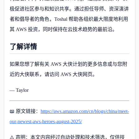
极促进社区参与和知识共享。通过担任导师、资深演讲
者和倡导者的角色，Toshal 帮助各组织最大限度地利用
其 AWS 投资，同时保持在云技术趋势的最前沿。
了解详情
如果您想了解有关 AWS 大侠计划的更多信息或与您附
近的大侠联系，请访问 AWS 大侠网页。
— Taylor
📖 原文链接：
https://aws.amazon.com/cn/blogs/china/meet-
our-newest-aws-heroes-august-2025/
⚠️ 声明：本文内容经过自动处理和技术筛选，仅供技