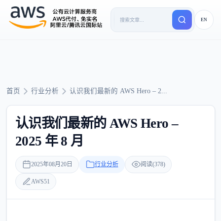
EN
首页
行业分析
认识我们最新的 AWS Hero – 2...
认识我们最新的 AWS Hero –
2025 年 8 月
2025年08月20日
行业分析
阅读(378)
AWS51