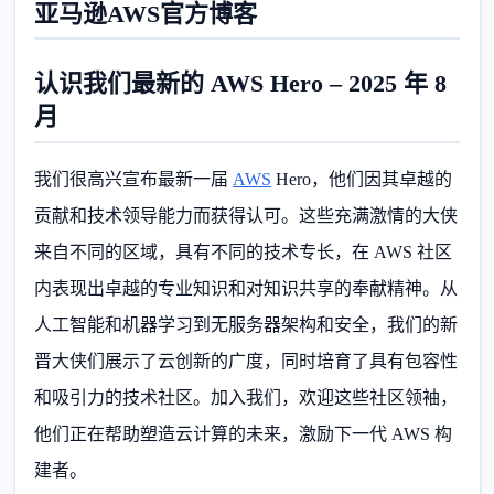
亚马逊AWS官方博客
认识我们最新的 AWS Hero – 2025 年 8
月
我们很高兴宣布最新一届
AWS
Hero，他们因其卓越的
贡献和技术领导能力而获得认可。这些充满激情的大侠
来自不同的区域，具有不同的技术专长，在 AWS 社区
内表现出卓越的专业知识和对知识共享的奉献精神。从
人工智能和机器学习到无服务器架构和安全，我们的新
晋大侠们展示了云创新的广度，同时培育了具有包容性
和吸引力的技术社区。加入我们，欢迎这些社区领袖，
他们正在帮助塑造云计算的未来，激励下一代 AWS 构
建者。