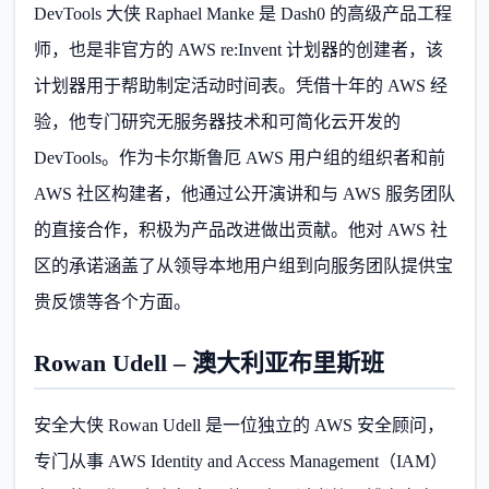
DevTools 大侠 Raphael Manke 是 Dash0 的高级产品工程
师，也是非官方的 AWS re:Invent 计划器的创建者，该
计划器用于帮助制定活动时间表。凭借十年的 AWS 经
验，他专门研究无服务器技术和可简化云开发的
DevTools。作为卡尔斯鲁厄 AWS 用户组的组织者和前
AWS 社区构建者，他通过公开演讲和与 AWS 服务团队
的直接合作，积极为产品改进做出贡献。他对 AWS 社
区的承诺涵盖了从领导本地用户组到向服务团队提供宝
贵反馈等各个方面。
Rowan Udell – 澳大利亚布里斯班
安全大侠 Rowan Udell 是一位独立的 AWS 安全顾问，
专门从事 AWS Identity and Access Management（IAM）