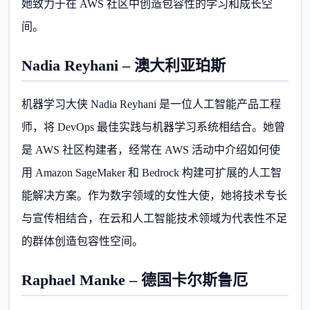
她致力于在 AWS 社区中创造包容性的学习和成长空
间。
Nadia Reyhani – 澳大利亚珀斯
机器学习大侠 Nadia Reyhani 是一位人工智能产品工程
师，将 DevOps 最佳实践与机器学习系统相结合。她曾
是 AWS 社区构建者，经常在 AWS 活动中介绍如何使
用 Amazon SageMaker 和 Bedrock 构建可扩展的人工智
能解决方案。作为数字领域的女性大使，她将技术专长
与宣传相结合，在云和人工智能技术领域为代表性不足
的群体创造包容性空间。
Raphael Manke – 德国卡尔斯鲁厄