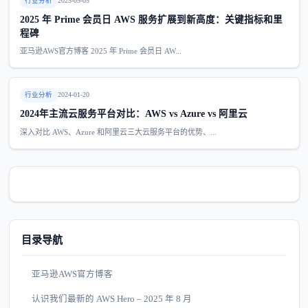
行业分析
2025-09-05
2025 年 Prime 会员日 AWS 服务扩展到新高度：关键指标和里
程碑
亚马逊AWS官方博客 2025 年 Prime 会员日 AW...
行业分析
2024-01-20
2024年主流云服务平台对比：AWS vs Azure vs 阿里云
深入对比 AWS、Azure 和阿里云三大云服务平台的优势、...
目录导航
亚马逊AWS官方博客
认识我们最新的 AWS Hero – 2025 年 8 月