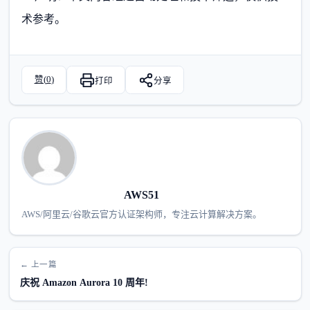
术参考。
赞(
0
)
打印
分享
AWS51
AWS/阿里云/谷歌云官方认证架构师，专注云计算解决方案。
← 上一篇
庆祝 Amazon Aurora 10 周年!