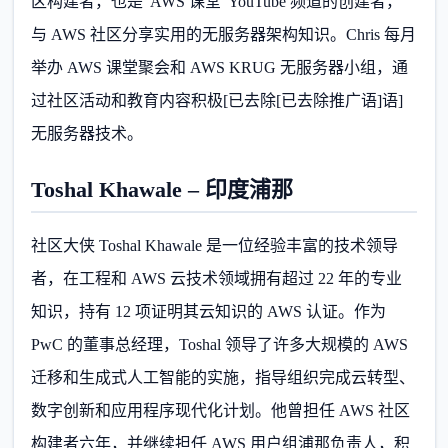
区构建者，也是“AWS 课堂”YouTube 频道的创建者，
与 AWS 社区分享实用的无服务器架构知识。Chris 每月
举办 AWS 课堂聚会和 AWS KRUG 无服务器小组，通
过社区活动和教育内容积极[已去除[已去除推广语]语]
无服务器技术。
Toshal Khawale – 印度浦那
社区大侠 Toshal Khawale 是一位经验丰富的技术领导
者，在工程和 AWS 云技术领域拥有超过 22 年的专业
知识，持有 12 项证明其云知识的 AWS 认证。作为
PwC 的董事总经理，Toshal 领导了许多大规模的 AWS
迁移和生成式人工智能的实施，指导组织完成云转型、
数字创新和应用程序现代化计划。他曾担任 AWS 社区
构建者六年，并继续担任 AWS 用户组浦那负责人，积