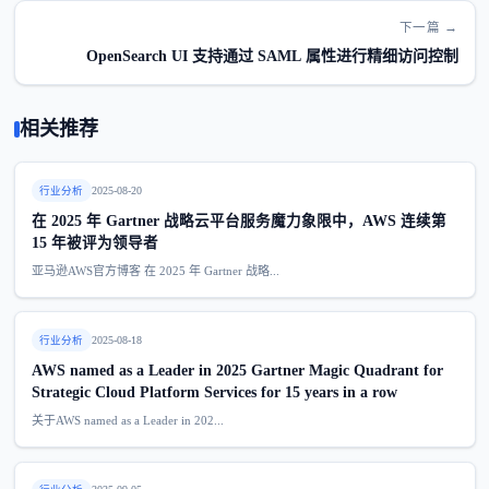
下一篇 →
OpenSearch UI 支持通过 SAML 属性进行精细访问控制
相关推荐
行业分析
2025-08-20
在 2025 年 Gartner 战略云平台服务魔力象限中，AWS 连续第
15 年被评为领导者
亚马逊AWS官方博客 在 2025 年 Gartner 战略...
行业分析
2025-08-18
AWS named as a Leader in 2025 Gartner Magic Quadrant for
Strategic Cloud Platform Services for 15 years in a row
关于AWS named as a Leader in 202...