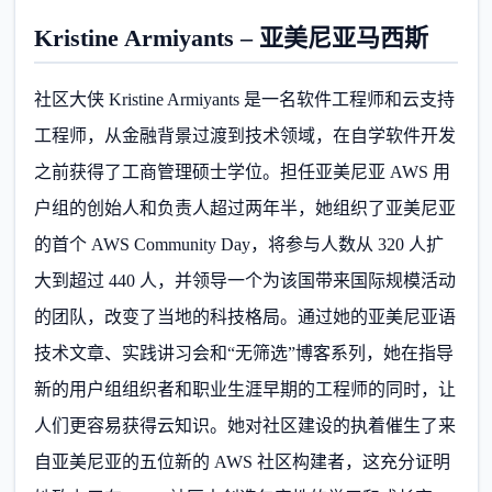
Kristine Armiyants – 亚美尼亚马西斯
社区大侠 Kristine Armiyants 是一名软件工程师和云支持
工程师，从金融背景过渡到技术领域，在自学软件开发
之前获得了工商管理硕士学位。担任亚美尼亚 AWS 用
户组的创始人和负责人超过两年半，她组织了亚美尼亚
的首个 AWS Community Day，将参与人数从 320 人扩
大到超过 440 人，并领导一个为该国带来国际规模活动
的团队，改变了当地的科技格局。通过她的亚美尼亚语
技术文章、实践讲习会和“无筛选”博客系列，她在指导
新的用户组组织者和职业生涯早期的工程师的同时，让
人们更容易获得云知识。她对社区建设的执着催生了来
自亚美尼亚的五位新的 AWS 社区构建者，这充分证明