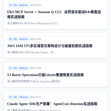
AI / ML / Bedrock
2025-10-15
EKS MCP Server + Amazon Q CLI：自然语言驱动K8s智能运
维实战指南
深入解析EKS MCP Server与Amazon Q CL...
AI / ML / Bedrock
2025-12-05
AWS IAM STS多区域容灾架构设计与破窗机制实战指南
深入解析AWS IAM Identity Center、ST...
AI / ML / Bedrock
2025-12-04
S3 Batch Operations亿级Glacier数据恢复实战指南
深入解析如何使用S3 Batch Operations配合M...
AI / ML / Bedrock
2025-12-11
Claude Agent SDK生产部署：AgentCore Runtime实战指南
深入解析如何利用Amazon Bedrock AgentCo...