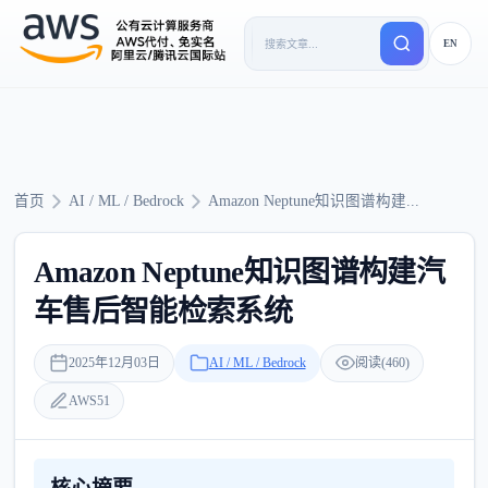
EN
首页
AI / ML / Bedrock
Amazon Neptune知识图谱构建...
Amazon Neptune知识图谱构建汽
车售后智能检索系统
2025年12月03日
AI / ML / Bedrock
阅读(460)
AWS51