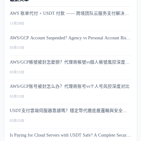
AWS 账单代付 + USDT 付款 —— 跨境团队云服务支付解决方
案
11月28日
AWS/GCP Account Suspended? Agency vs Personal Account Risk
Comparison
03月15日
AWS/GCP帳號被封怎麼辦？代理商帳號vs個人帳號風控深度比
較
03月15日
AWS/GCP账号被封怎么办？代理商账号vs个人号风控深度对比
03月15日
USDT支付雲端伺服器靠譜嗎？穩定幣代繳底層邏輯與安全指
南
03月15日
Is Paying for Cloud Servers with USDT Safe? A Complete Security