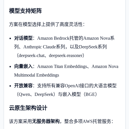
模型支持矩阵
方案在模型选择上提供了高度灵活性：
对话模型
：Amazon Bedrock托管的Amazon Nova系
列、Anthropic Claude系列，以及DeepSeek系列
（deepseek-chat、deepseek-reasoner）
向量嵌入
：Amazon Titan Embeddings、Amazon Nova
Multimodal Embeddings
开放兼容
：支持所有兼容OpenAI接口的大语言模型
（Qwen、DeepSeek）与嵌入模型（BGE）
云原生架构设计
该方案采用
无服务器架构
，整合多项AWS托管服务：