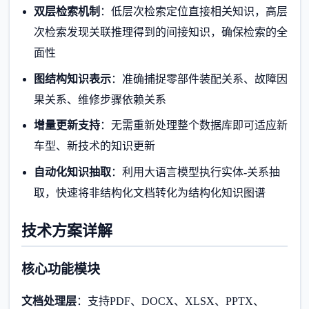
双层检索机制
：低层次检索定位直接相关知识，高层
次检索发现关联推理得到的间接知识，确保检索的全
面性
图结构知识表示
：准确捕捉零部件装配关系、故障因
果关系、维修步骤依赖关系
增量更新支持
：无需重新处理整个数据库即可适应新
车型、新技术的知识更新
自动化知识抽取
：利用大语言模型执行实体-关系抽
取，快速将非结构化文档转化为结构化知识图谱
技术方案详解
核心功能模块
文档处理层
：支持PDF、DOCX、XLSX、PPTX、