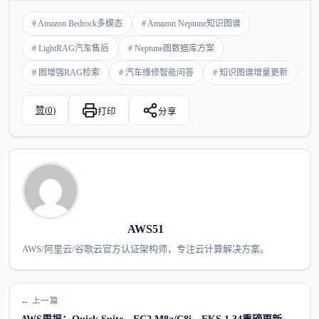
# Amazon Bedrock多模态
# Amazon Neptune知识图谱
# LightRAG汽车售后
# Neptune图数据库方案
# 图增强RAG检索
# 汽车维修智能问答
# 知识图谱增量更新
赞(
0
)
打印
分享
AWS51
AWS/阿里云/谷歌云官方认证架构师，专注云计算解决方案。
← 上一篇