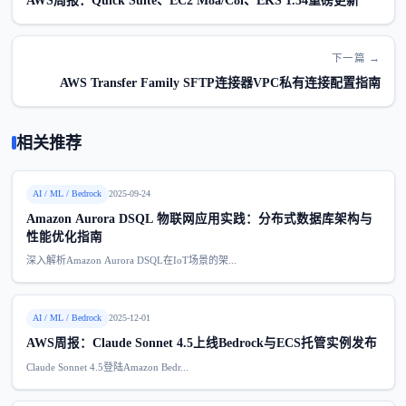
AWS周报：Quick Suite、EC2 M8a/C8i、EKS 1.34重磅更新
下一篇 →
AWS Transfer Family SFTP连接器VPC私有连接配置指南
相关推荐
AI / ML / Bedrock
2025-09-24
Amazon Aurora DSQL 物联网应用实践：分布式数据库架构与
性能优化指南
深入解析Amazon Aurora DSQL在IoT场景的架...
AI / ML / Bedrock
2025-12-01
AWS周报：Claude Sonnet 4.5上线Bedrock与ECS托管实例发布
Claude Sonnet 4.5登陆Amazon Bedr...