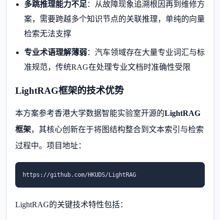
多跳推理能力不足
：从故障现象追溯根因再到维修方
案，需要跨越多个知识节点的关联推理，单纯的向量
检索无法支撑
专业术语理解薄弱
：汽车领域存在大量专业词汇与标
准规范，传统RAG在处理专业文档时准确性受限
LightRAG框架的技术优势
本方案参考香港大学数据智能实验室开源的
LightRAG
框架
，其核心创新在于将图结构整合到文本索引与检索
过程中。项目地址：
https://github.com/HKUDS/LightRAG
LightRAG的关键技术特性包括：