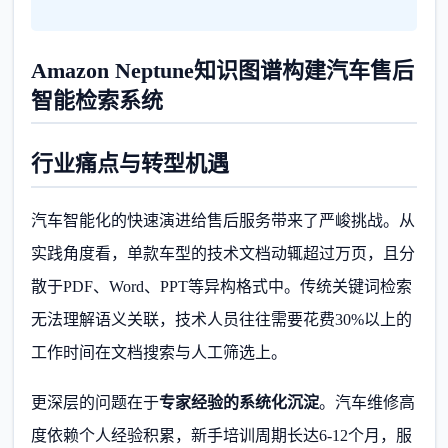
Amazon Neptune知识图谱构建汽车售后
智能检索系统
行业痛点与转型机遇
汽车智能化的快速演进给售后服务带来了严峻挑战。从
实践角度看，单款车型的技术文档动辄超过万页，且分
散于PDF、Word、PPT等异构格式中。传统关键词检索
无法理解语义关联，技术人员往往需要花费30%以上的
工作时间在文档搜索与人工筛选上。
更深层的问题在于
专家经验的系统化沉淀
。汽车维修高
度依赖个人经验积累，新手培训周期长达6-12个月，服