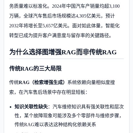
务质量难以标准化。2024年中国汽车产销量均超3,100
万辆，全球汽车售后市场规模达4,305亿美元，预计
2032年将增长至5,657亿美元。面对如此体量，智能化
转型已成为提升客户满意度与留存率的关键路径。
为什么选择图增强RAG而非传统RAG
传统RAG的三大局限
传统
RAG（检索增强生成）
系统依赖向量相似度搜
索，在汽车售后场景中存在明显短板：
知识关联性缺失
：汽车维修知识具有强关联性和层次
性，某个故障现象可能涉及多个零部件与维修步骤，
传统RAG难以表达这种结构化依赖关系