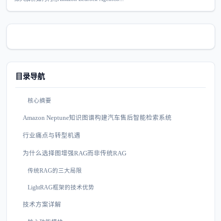
目录导航
核心摘要
Amazon Neptune知识图谱构建汽车售后智能检索系统
行业痛点与转型机遇
为什么选择图增强RAG而非传统RAG
传统RAG的三大局限
LightRAG框架的技术优势
技术方案详解