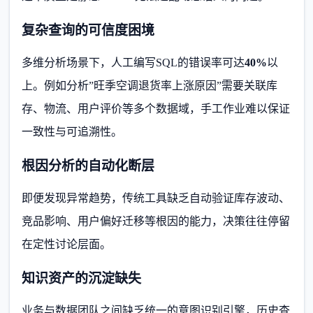
复杂查询的可信度困境
多维分析场景下，人工编写SQL的错误率可达
40%
以
上。例如分析”旺季空调退货率上涨原因”需要关联库
存、物流、用户评价等多个数据域，手工作业难以保证
一致性与可追溯性。
根因分析的自动化断层
即便发现异常趋势，传统工具缺乏自动验证库存波动、
竞品影响、用户偏好迁移等根因的能力，决策往往停留
在定性讨论层面。
知识资产的沉淀缺失
业务与数据团队之间缺乏统一的意图识别引擎，历史查