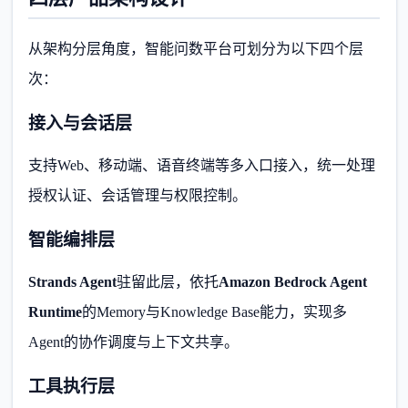
从架构分层角度，智能问数平台可划分为以下四个层
次：
接入与会话层
支持Web、移动端、语音终端等多入口接入，统一处理
授权认证、会话管理与权限控制。
智能编排层
Strands Agent
驻留此层，依托
Amazon Bedrock Agent
Runtime
的Memory与Knowledge Base能力，实现多
Agent的协作调度与上下文共享。
工具执行层