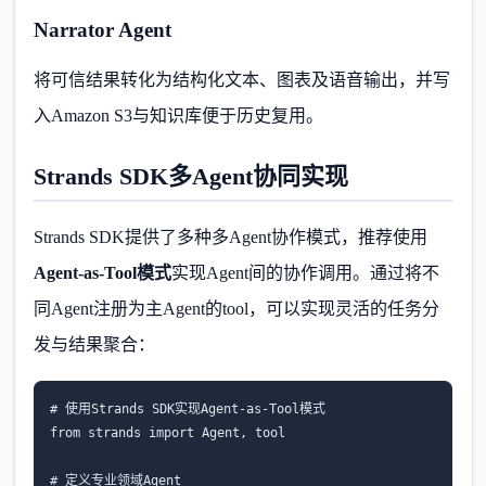
Narrator Agent
将可信结果转化为结构化文本、图表及语音输出，并写
入Amazon S3与知识库便于历史复用。
Strands SDK多Agent协同实现
Strands SDK提供了多种多Agent协作模式，推荐使用
Agent-as-Tool模式
实现Agent间的协作调用。通过将不
同Agent注册为主Agent的tool，可以实现灵活的任务分
发与结果聚合：
# 使用Strands SDK实现Agent-as-Tool模式

from strands import Agent, tool

# 定义专业领域Agent
