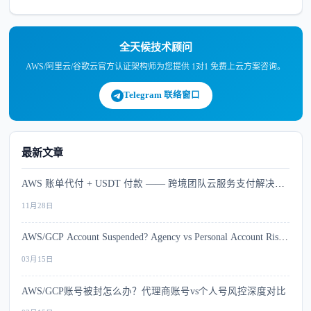
全天候技术顾问
AWS/阿里云/谷歌云官方认证架构师为您提供 1对1 免费上云方案咨询。
Telegram 联络窗口
最新文章
AWS 账单代付 + USDT 付款 —— 跨境团队云服务支付解决方
案
11月28日
AWS/GCP Account Suspended? Agency vs Personal Account Risk
Comparison
03月15日
AWS/GCP账号被封怎么办？代理商账号vs个人号风控深度对比