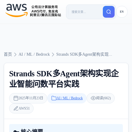
EN
首页
AI / ML / Bedrock
Strands SDK多Agent架构实现...
Strands SDK多Agent架构实现企
业智能问数平台实践
2025年11月23日
AI / ML / Bedrock
阅读(662)
AWS51