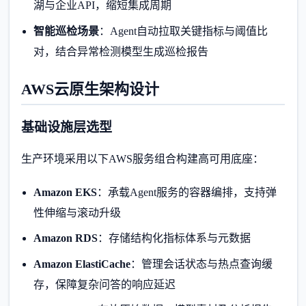
湖与企业API，缩短集成周期
智能巡检场景
：Agent自动拉取关键指标与阈值比
对，结合异常检测模型生成巡检报告
AWS云原生架构设计
基础设施层选型
生产环境采用以下AWS服务组合构建高可用底座：
Amazon EKS
：承载Agent服务的容器编排，支持弹
性伸缩与滚动升级
Amazon RDS
：存储结构化指标体系与元数据
Amazon ElastiCache
：管理会话状态与热点查询缓
存，保障复杂问答的响应延迟