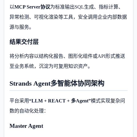
以
MCP Server协议
为标准输出SQL生成、指标计算、
异常检测、可视化渲染等工具，安全调用企业内部数据
源与服务。
结果交付层
将分析内容以结构化报告、图形化组件或API形式推送
至业务系统，沉淀为可复用知识资产。
Strands Agent多智能体协同架构
平台采用
“LLM + REACT + 多Agent”
模式实现复杂问
数的自动化处理：
Master Agent