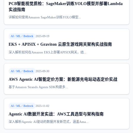
PCB智能视觉质检：SageMaker训练YOLO模型并部署Lambda
实战指南
详解如何使用Amazon SageMaker训练YOLO模型...
AI / ML / Bedrock
2025-09-19
EKS + APISIX + Graviton 云原生游戏网关架构实战指南
深入解析如何在Amazon EKS上部署APISIX网关，结...
AI / ML / Bedrock
2025-09-30
AWS Agentic AI智能定价方案：新能源充电站动态定价实战
基于Amazon Strands Agents SDK构建多...
AI / ML / Bedrock
2025-11-02
Agentic AI数据开发实战：AWS工具选型与架构指南
深入解析Agentic AI驱动的数据开发新范式，涵盖Ama...