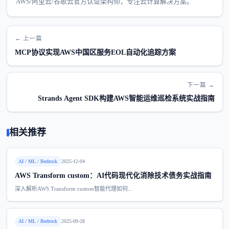
AWS/阿里云/谷歌云官方认证架构师，专注云计算解决方案。
← 上一篇
MCP协议实现AWS中国区服务EOL自动化追踪方案
下一篇 →
Strands Agent SDK构建AWS智能运维巡检系统实战指南
相关推荐
AI / ML / Bedrock
2025-12-04
AWS Transform custom：AI代码现代化消除技术债务实战指南
深入解析AWS Transform custom智能代理如何...
AI / ML / Bedrock
2025-09-28