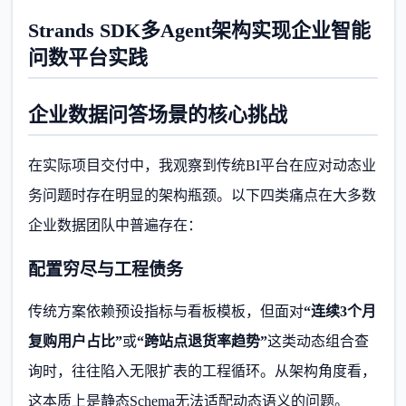
Strands SDK多Agent架构实现企业智能
问数平台实践
企业数据问答场景的核心挑战
在实际项目交付中，我观察到传统BI平台在应对动态业
务问题时存在明显的架构瓶颈。以下四类痛点在大多数
企业数据团队中普遍存在：
配置穷尽与工程债务
传统方案依赖预设指标与看板模板，但面对
“连续3个月
复购用户占比”
或
“跨站点退货率趋势”
这类动态组合查
询时，往往陷入无限扩表的工程循环。从架构角度看，
这本质上是静态Schema无法适配动态语义的问题。