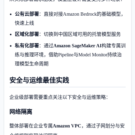
公有云部署
：直接对接Amazon Bedrock的基础模型，
快速上线
区域化部署
：切换到中国区域可用的托管模型服务
私有化部署
：通过
Amazon SageMaker AI
构建专属训
练与推理环境，借助Pipeline与Model Monitor持续治
理模型生命周期
安全与运维最佳实践
企业级部署需要重点关注以下安全与运维策略：
网络隔离
整体部署在企业专属
Amazon VPC
，通过子网划分与安