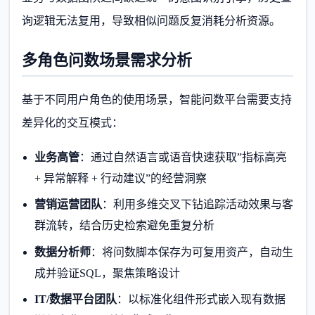
询逻辑无法复用，导致相似问题反复消耗分析资源。
多角色问数场景需求分析
基于不同用户角色的使用场景，智能问数平台需要支持
差异化的交互模式：
业务高管
：通过自然语言或语音快速获取”指标高亮
+ 异常解释 + 行动建议”的经营洞察
营销运营团队
：利用多维交叉下钻追踪活动效果与客
群流转，结合历史检索避免重复分析
数据分析师
：将问数脚本保存为可复用资产，自动生
成并验证SQL，聚焦策略设计
IT/数据平台团队
：以标准化组件形式嵌入现有数据