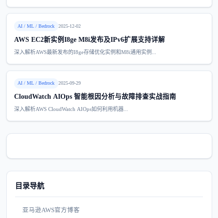
AI / ML / Bedrock
2025-12-02
AWS EC2新实例I8ge M8i发布及IPv6扩展支持详解
深入解析AWS最新发布的I8ge存储优化实例和M8i通用实例...
AI / ML / Bedrock
2025-09-29
CloudWatch AIOps 智能根因分析与故障排查实战指南
深入解析AWS CloudWatch AIOps如何利用机器...
目录导航
亚马逊AWS官方博客