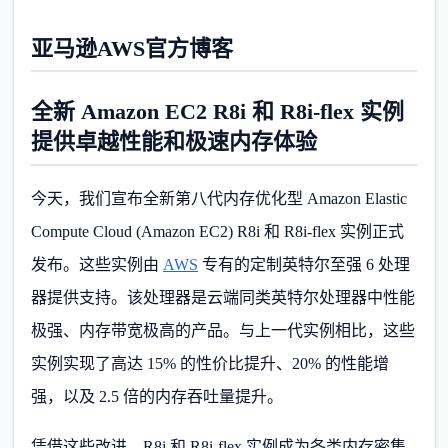
亚马逊AWS官方博客
全新 Amazon EC2 R8i 和 R8i-flex 实例
提供卓越性能和极速内存体验
今天，我们宣布全新第八代内存优化型 Amazon Elastic
Compute Cloud (Amazon EC2) R8i 和 R8i-flex 实例正式
发布。这些实例由
AWS
专有的定制英特尔至强 6 处理
器提供支持。该处理器是云端同类英特尔处理器中性能
极强、内存带宽极高的产品。与上一代实例相比，这些
实例实现了高达 15% 的性价比提升、20% 的性能增
强，以及 2.5 倍的内存吞吐量提升。
凭借这些改进，R8i 和 R8i-flex 实例成为各类内存密集