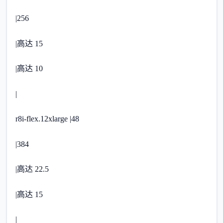
|256
|高达 15
|高达 10
|
r8i-flex.12xlarge |48
|384
|高达 22.5
|高达 15
|