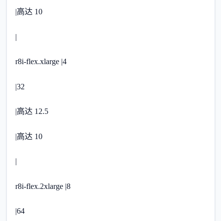
|高达 10
|
r8i-flex.xlarge |4
|32
|高达 12.5
|高达 10
|
r8i-flex.2xlarge |8
|64