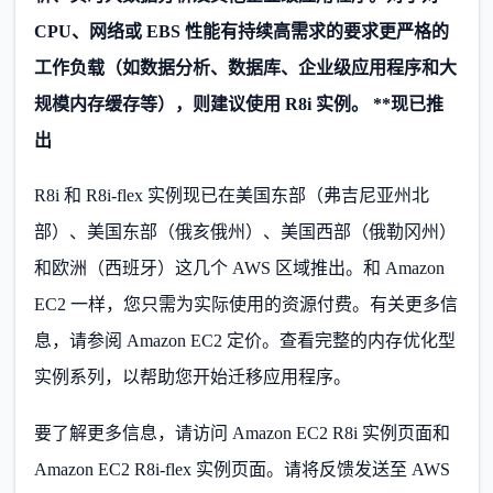
CPU、网络或 EBS 性能有持续高需求的要求更严格的
工作负载（如数据分析、数据库、企业级应用程序和大
规模内存缓存等），则建议使用 R8i 实例。 **现已推
出
R8i 和 R8i-flex 实例现已在美国东部（弗吉尼亚州北
部）、美国东部（俄亥俄州）、美国西部（俄勒冈州）
和欧洲（西班牙）这几个 AWS 区域推出。和 Amazon
EC2 一样，您只需为实际使用的资源付费。有关更多信
息，请参阅 Amazon EC2 定价。查看完整的内存优化型
实例系列，以帮助您开始迁移应用程序。
要了解更多信息，请访问 Amazon EC2 R8i 实例页面和
Amazon EC2 R8i-flex 实例页面。请将反馈发送至 AWS