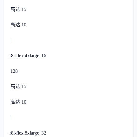
|高达 15
|高达 10
|
r8i-flex.4xlarge |16
|128
|高达 15
|高达 10
|
r8i-flex.8xlarge |32