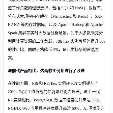
型工作负载的理想选择，包括 SQL 和 NoSQL 数据库、
分布式大规模内存缓存（Memcached 和 Redis）、SAP
HANA 等内存数据库，以及 Apache Hadoop 和 Apache
Spark 集群等实时大数据分析场景。对于大多数未充分
利用计算资源的工作负载，R8i-flex 实例可额外提升 5%
的性价比，同时价格降低 5%，是此类场景的首选方
案。
与前代产品相比，这两款实例都进行了改进
在性能方面，R8i 和 R8i-flex 实例较 R7i 实例提升了
20%，特定工作负载的性能增益更为显著。与上一代
R7i实例相比，PostgreSQL 数据库速度提升高达 30%，
NGINX Web 应用程序速度提升高达 60%，AI 深度学习