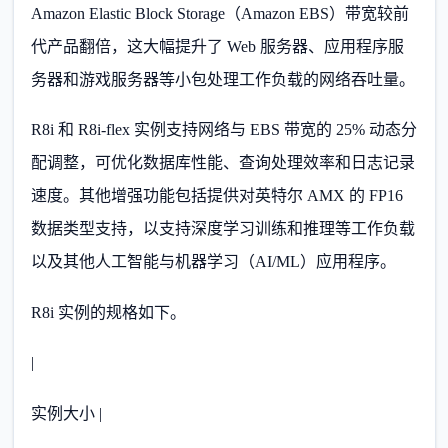
Amazon Elastic Block Storage（Amazon EBS）带宽较前
代产品翻倍，这大幅提升了 Web 服务器、应用程序服
务器和游戏服务器等小包处理工作负载的网络吞吐量。
R8i 和 R8i-flex 实例支持网络与 EBS 带宽的 25% 动态分
配调整，可优化数据库性能、查询处理效率和日志记录
速度。其他增强功能包括提供对英特尔 AMX 的 FP16
数据类型支持，以支持深度学习训练和推理等工作负载
以及其他人工智能与机器学习（AI/ML）应用程序。
R8i 实例的规格如下。
|
实例大小 |