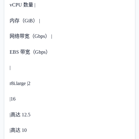
vCPU 数量 |
内存（GiB） |
网络带宽（Gbps） |
EBS 带宽（Gbps）
|
r8i.large |2
|16
|高达 12.5
|高达 10