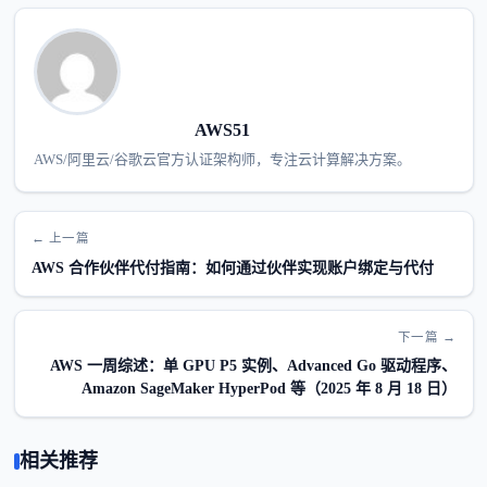
AWS51
AWS/阿里云/谷歌云官方认证架构师，专注云计算解决方案。
← 上一篇
AWS 合作伙伴代付指南：如何通过伙伴实现账户绑定与代付
下一篇 →
AWS 一周综述：单 GPU P5 实例、Advanced Go 驱动程序、
Amazon SageMaker HyperPod 等（2025 年 8 月 18 日）
相关推荐