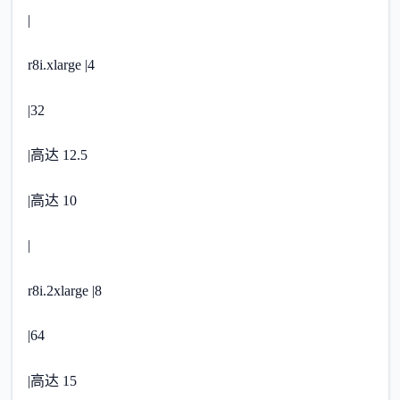
|
r8i.xlarge |4
|32
|高达 12.5
|高达 10
|
r8i.2xlarge |8
|64
|高达 15