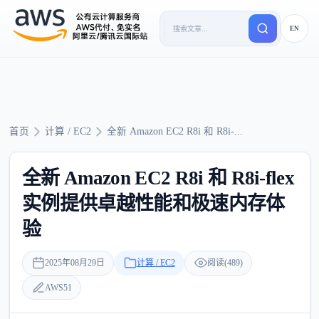
EN
首页
计算 / EC2
全新 Amazon EC2 R8i 和 R8i-...
全新 Amazon EC2 R8i 和 R8i-flex
实例提供卓越性能和极速内存体
验
2025年08月29日
计算 / EC2
阅读(489)
AWS51