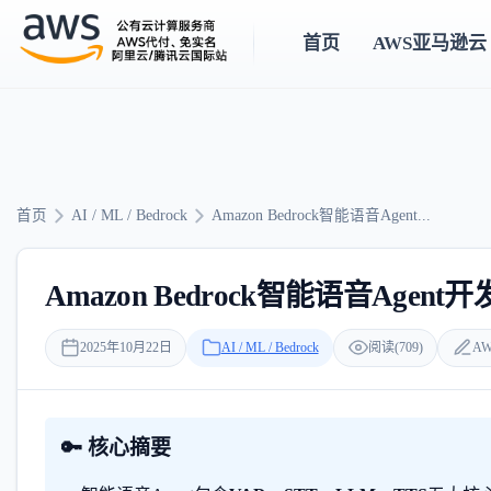
首页
AWS亚马逊云
首页
AI / ML / Bedrock
Amazon Bedrock智能语音Agent...
Amazon Bedrock智能语音Agen
2025年10月22日
AI / ML / Bedrock
阅读(709)
AW
🔑 核心摘要