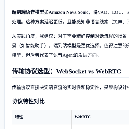
端到端语音模型
如
Amazon Nova Sonic
，将VAD、EOU
处理。这种方案延迟更低，且能感知非语言线索（笑声、
从实践角度，我建议：对于需要精确控制对话流程的场景（如
景（如智能助手），端到端模型是更优选择。值得注意的是
模型，但后者代表了语音Agent的发展方向。
传输协议选型：WebSocket vs WebRTC
传输协议直接决定语音流的实时性和稳定性，是架构设计
协议特性对比
特性
WebRTC