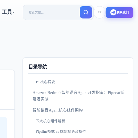
工具
EN
联系我们
目录导航
🔑 核心摘要
Amazon Bedrock智能语音Agent开发指南：Pipecat低
延迟实战
智能语音Agent核心组件架构
五大核心组件解析
Pipeline模式 vs 端到端语音模型