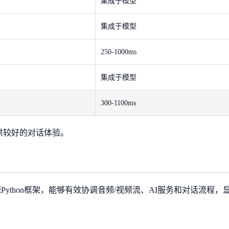
集成于模型
集成于模型
250-1000ms
集成于模型
300-1100ms
供较好的对话体验。
Python框架，能够有效协调音频/视频流、AI服务和对话流程，