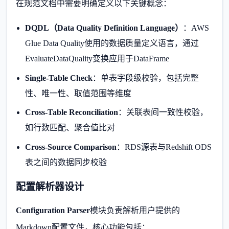
在规范文档中需要明确定义以下关键概念：
DQDL（Data Quality Definition Language）
：AWS
Glue Data Quality使用的数据质量定义语言，通过
EvaluateDataQuality变换应用于DataFrame
Single-Table Check
：单表字段级校验，包括完整
性、唯一性、取值范围等维度
Cross-Table Reconciliation
：关联表间一致性校验，
如行数匹配、聚合值比对
Cross-Source Comparison
：RDS源表与Redshift ODS
表之间的数据同步校验
配置解析器设计
Configuration Parser
模块负责解析用户提供的
Markdown配置文件，核心功能包括：