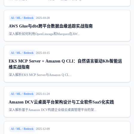
AI / ML / Bedrock
2025-10-28
AWS Glue与dbt跨平台数据血缘追踪实战指南
深入解析如何利用OpenLineage和Marquez在AW...
AI / ML / Bedrock
2025-10-15
EKS MCP Server + Amazon Q CLI：自然语言驱动K8s智能运
维实战指南
深入解析EKS MCP Server与Amazon Q CL...
AI / ML / Bedrock
2025-11-24
Amazon DCV云桌面平台架构设计与工业软件SaaS化实践
深入解析基于Amazon DCV构建企业级云桌面管理平台的架...
AI / ML / Bedrock
2025-12-09