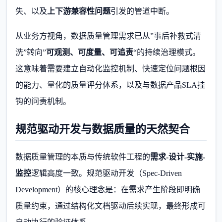
失、以及
上下游兼容性问题
引发的管道中断。
从业务方视角，数据质量管理需求已从”事后补救式清
洗”转向”
可观测、可度量、可追责
“的持续治理模式。
这意味着需要建立自动化监控机制、快速定位问题根因
的能力、量化的质量评分体系，以及与数据产品SLA挂
钩的问责机制。
规范驱动开发与数据质量的天然契合
数据质量管理的本质与传统软件工程的
需求-设计-实施-
监控
逻辑高度一致。规范驱动开发（Spec-Driven
Development）的核心理念是：在需求产生阶段即明确
质量约束，通过结构化文档驱动后续实现，最终形成可