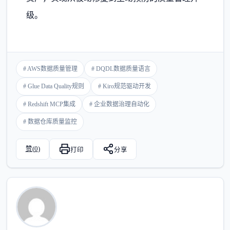
级。
# AWS数据质量管理
# DQDL数据质量语言
# Glue Data Quality规则
# Kiro规范驱动开发
# Redshift MCP集成
# 企业数据治理自动化
# 数据仓库质量监控
赞(
0
)
打印
分享