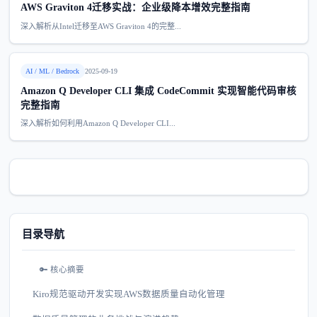
AWS Graviton 4迁移实战：企业级降本增效完整指南
深入解析从Intel迁移至AWS Graviton 4的完整...
AI / ML / Bedrock
2025-09-19
Amazon Q Developer CLI 集成 CodeCommit 实现智能代码审核
完整指南
深入解析如何利用Amazon Q Developer CLI...
目录导航
🔑 核心摘要
Kiro规范驱动开发实现AWS数据质量自动化管理