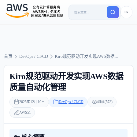
EN
首页
DevOps / CI/CD
Kiro规范驱动开发实现AWS数据...
Kiro规范驱动开发实现AWS数据
质量自动化管理
2025年12月10日
DevOps / CI/CD
阅读(578)
AWS51