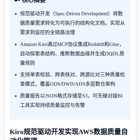
🔑 核心摘要
规范驱动开发（Spec-Driven Development）将数
据质量需求转化为可执行的结构化文档，实现从
需求到监控的全链路治理
Amazon Kiro通过MCP协议集成Redshift和Glue，
自动探索表结构、推断数据血缘并生成DQDL质
量规则
支持单表校验、跨表核对、跨源比对三种质量检
查模式，覆盖ODS/DWD/ADS多层数仓架构
质量报告以JSON格式存储至S3，可无缝对接BI
工具实现持续质量监控与告警
Kiro规范驱动开发实现AWS数据质量自