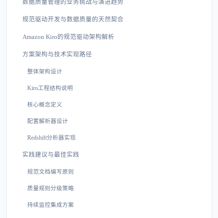
数据质量管理的业务挑战与演进趋势
规范驱动开发与数据质量的天然契合
Amazon Kiro的规范驱动架构解析
方案架构与技术实现路径
整体架构设计
Kiro工程结构说明
核心概念定义
配置解析器设计
Redshift分析器实现
实践建议与最佳实践
规范文档编写原则
质量规则分级策略
持续监控集成方案