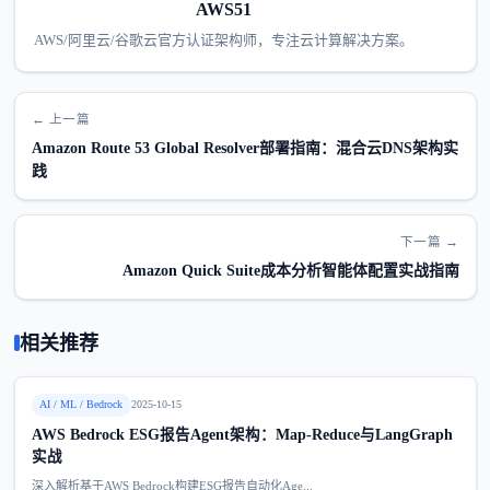
AWS51
AWS/阿里云/谷歌云官方认证架构师，专注云计算解决方案。
← 上一篇
Amazon Route 53 Global Resolver部署指南：混合云DNS架构实
践
下一篇 →
Amazon Quick Suite成本分析智能体配置实战指南
相关推荐
AI / ML / Bedrock
2025-10-15
AWS Bedrock ESG报告Agent架构：Map-Reduce与LangGraph
实战
深入解析基于AWS Bedrock构建ESG报告自动化Age...