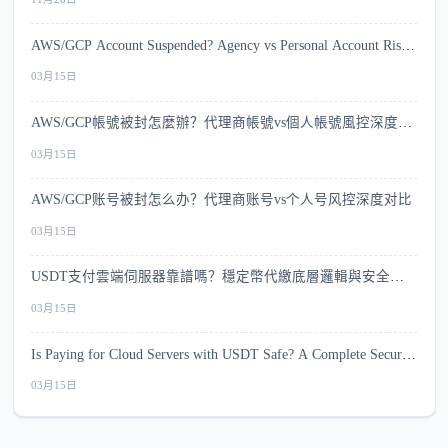
AWS/GCP Account Suspended? Agency vs Personal Account Risk
Comparison
03月15日
AWS/GCP帳號被封怎麼辦？代理商帳號vs個人帳號風控深度比
較
03月15日
AWS/GCP账号被封怎么办？代理商账号vs个人号风控深度对比
03月15日
USDT支付雲端伺服器靠譜嗎？穩定幣代繳底層邏輯與安全指
南
03月15日
Is Paying for Cloud Servers with USDT Safe? A Complete Security
Guide
03月15日