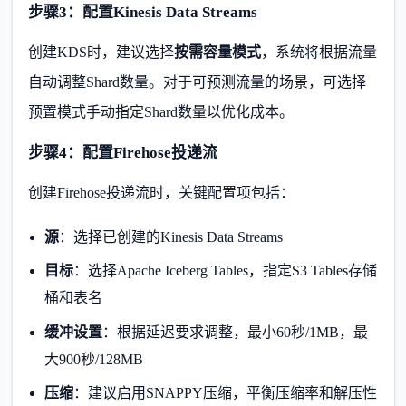
步骤3：配置Kinesis Data Streams
创建KDS时，建议选择
按需容量模式
，系统将根据流量
自动调整Shard数量。对于可预测流量的场景，可选择
预置模式手动指定Shard数量以优化成本。
步骤4：配置Firehose投递流
创建Firehose投递流时，关键配置项包括：
源
：选择已创建的Kinesis Data Streams
目标
：选择Apache Iceberg Tables，指定S3 Tables存储
桶和表名
缓冲设置
：根据延迟要求调整，最小60秒/1MB，最
大900秒/128MB
压缩
：建议启用SNAPPY压缩，平衡压缩率和解压性