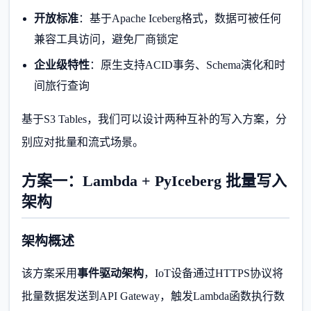
开放标准
：基于Apache Iceberg格式，数据可被任何
兼容工具访问，避免厂商锁定
企业级特性
：原生支持ACID事务、Schema演化和时
间旅行查询
基于S3 Tables，我们可以设计两种互补的写入方案，分
别应对批量和流式场景。
方案一：Lambda + PyIceberg 批量写入
架构
架构概述
该方案采用
事件驱动架构
，IoT设备通过HTTPS协议将
批量数据发送到API Gateway，触发Lambda函数执行数