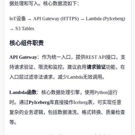
据处理和写入。核心数据流如下：
IoT设备 → API Gateway (HTTPS) → Lambda (PyIceberg)
→ S3 Tables
核心组件职责
API Gateway
：作为统一入口，提供REST API接口，支
持请求验证、限流和监控。建议启用
请求验证
功能，在
入口层过滤非法请求，减少Lambda无效调用。
Lambda函数
：核心数据处理引擎，使用Python运行
时。通过
PyIceberg
库直接操作Iceberg表，可实现任意
复杂的业务逻辑，包括数据清洗、格式转换、质量检查
等。