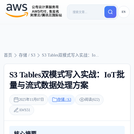
EN
首页
存储 / S3
S3 Tables双模式写入实战：Io...
S3 Tables双模式写入实战：IoT批
量与流式数据处理方案
2025年11月07日
存储 / S3
阅读(622)
AWS51