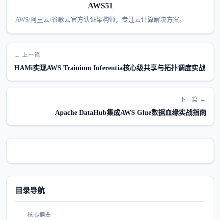
AWS51
AWS/阿里云/谷歌云官方认证架构师，专注云计算解决方案。
← 上一篇
HAMi实现AWS Trainium Inferentia核心级共享与拓扑调度实战
下一篇 →
Apache DataHub集成AWS Glue数据血缘实战指南
目录导航
核心摘要