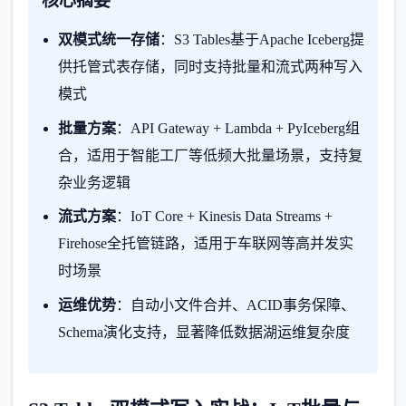
核心摘要
双模式统一存储
：S3 Tables基于Apache Iceberg提
供托管式表存储，同时支持批量和流式两种写入
模式
批量方案
：API Gateway + Lambda + PyIceberg组
合，适用于智能工厂等低频大批量场景，支持复
杂业务逻辑
流式方案
：IoT Core + Kinesis Data Streams +
Firehose全托管链路，适用于车联网等高并发实
时场景
运维优势
：自动小文件合并、ACID事务保障、
Schema演化支持，显著降低数据湖运维复杂度