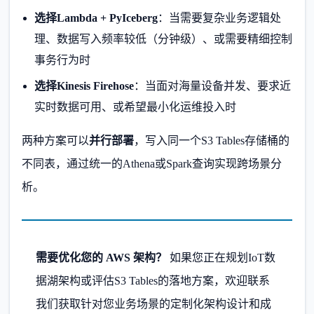
选择Lambda + PyIceberg
：当需要复杂业务逻辑处
理、数据写入频率较低（分钟级）、或需要精细控制
事务行为时
选择Kinesis Firehose
：当面对海量设备并发、要求近
实时数据可用、或希望最小化运维投入时
两种方案可以
并行部署
，写入同一个S3 Tables存储桶的
不同表，通过统一的Athena或Spark查询实现跨场景分
析。
需要优化您的 AWS 架构？
如果您正在规划IoT数
据湖架构或评估S3 Tables的落地方案，欢迎联系
我们获取针对您业务场景的定制化架构设计和成