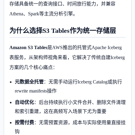
存储具备统一的查询接口、时间旅行能力，并兼容
Athena、Spark等主流分析引擎。
为什么选择S3 Tables作为统一存储层
Amazon S3 Tables
是AWS推出的托管式Apache Iceberg
表服务，从架构师视角来看，它解决了传统自建Iceberg
方案的几个核心痛点：
元数据全托管
：无需手动运行Iceberg Catalog或执行
rewrite manifests操作
自动优化
：后台持续执行小文件合并、删除文件清理
和索引重建，这在高频写入场景下尤为重要
按需付费
：无需预置资源，成本与实际使用量直接挂
钩