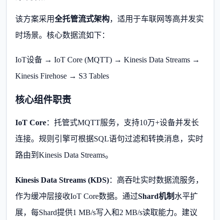
该方案采用
全托管流式架构
，适用于车联网等高并发实
时场景。核心数据流如下：
IoT设备 → IoT Core (MQTT) → Kinesis Data Streams →
Kinesis Firehose → S3 Tables
核心组件职责
IoT Core
：托管式MQTT服务，支持10万+设备并发长
连接。规则引擎可根据SQL语句过滤和转换消息，实时
路由到Kinesis Data Streams。
Kinesis Data Streams (KDS)
：高吞吐实时数据流服务，
作为缓冲层接收IoT Core数据。通过
Shard机制
水平扩
展，每Shard提供1 MB/s写入和2 MB/s读取能力。建议