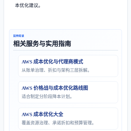
本优化建议。
延伸阅读
相关服务与实用指南
AWS 成本优化与代理商模式
从账单治理、折扣与架构三层拆解。
AWS 价格战与成本优化路线图
适合制定分阶段降本计划。
AWS 成本优化大全
覆盖资源治理、承诺折扣和预算管理。